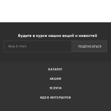
Будьте в курсе наших акций и новостей
ПОДПИСАТЬСЯ
КАТАЛОГ
АКЦИИ
УСЛУГИ
ИДЕИ ИНТЕРЬЕРОВ