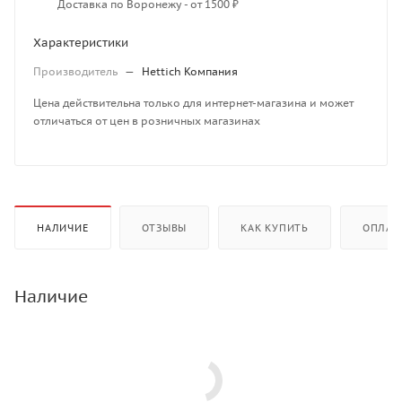
Доставка по Воронежу - от 1500 ₽
Характеристики
Производитель
—
Hettich Компания
Цена действительна только для интернет-магазина и может
отличаться от цен в розничных магазинах
НАЛИЧИЕ
ОТЗЫВЫ
КАК КУПИТЬ
ОПЛАТ
Наличие