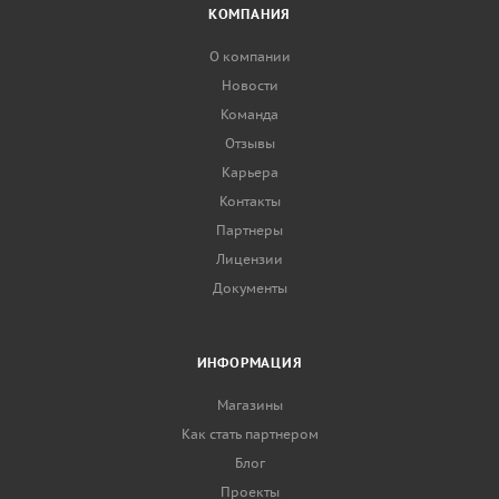
КОМПАНИЯ
О компании
Новости
Команда
Отзывы
Карьера
Контакты
Партнеры
Лицензии
Документы
ИНФОРМАЦИЯ
Магазины
Как стать партнером
Блог
Проекты