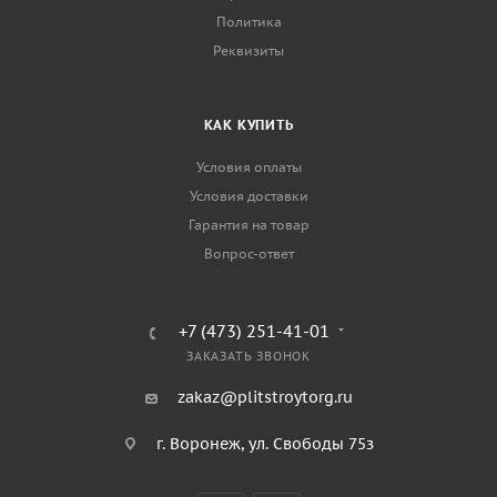
Политика
Реквизиты
КАК КУПИТЬ
Условия оплаты
Условия доставки
Гарантия на товар
Вопрос-ответ
+7 (473) 251-41-01
ЗАКАЗАТЬ ЗВОНОК
zakaz@plitstroytorg.ru
г. Воронеж, ул. Свободы 75з