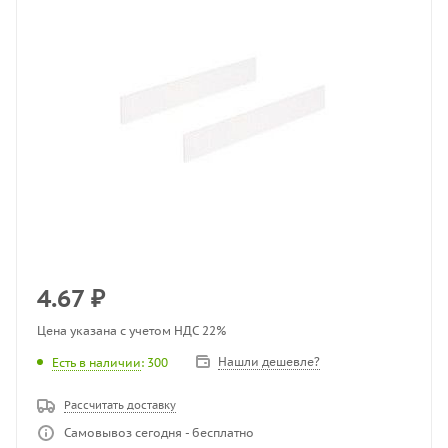
4.67
₽
Цена указана с учетом НДС 22%
Нашли дешевле?
Есть в наличии
: 300
Рассчитать доставку
Самовывоз сегодня - бесплатно