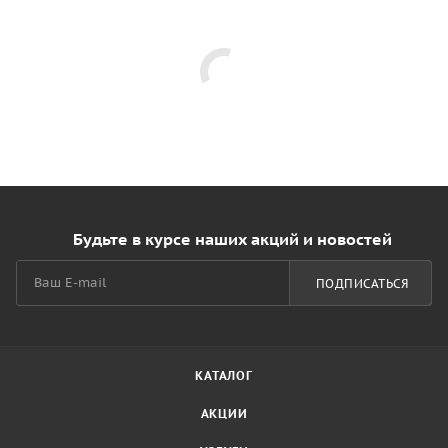
Будьте в курсе наших акций и новостей
ПОДПИСАТЬСЯ
КАТАЛОГ
АКЦИИ