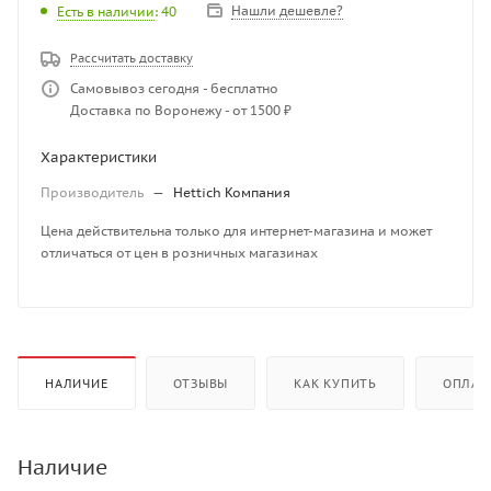
Нашли дешевле?
Есть в наличии
: 40
Рассчитать доставку
Самовывоз сегодня - бесплатно
Доставка по Воронежу - от 1500 ₽
Характеристики
Производитель
—
Hettich Компания
Цена действительна только для интернет-магазина и может
отличаться от цен в розничных магазинах
НАЛИЧИЕ
ОТЗЫВЫ
КАК КУПИТЬ
ОПЛАТ
Наличие