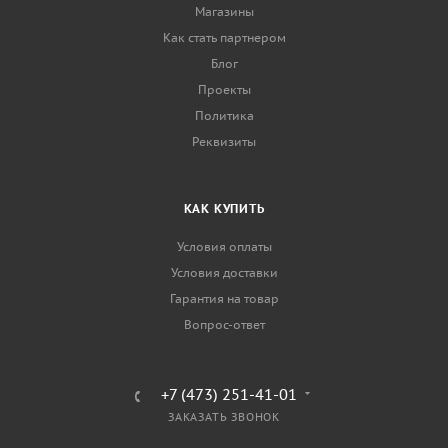
Магазины
Как стать партнером
Блог
Проекты
Политика
Реквизиты
КАК КУПИТЬ
Условия оплаты
Условия доставки
Гарантия на товар
Вопрос-ответ
+7 (473) 251-41-01
ЗАКАЗАТЬ ЗВОНОК