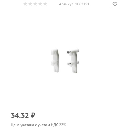
Артикул:
1065191
34.32
₽
Цена указана с учетом НДС 22%