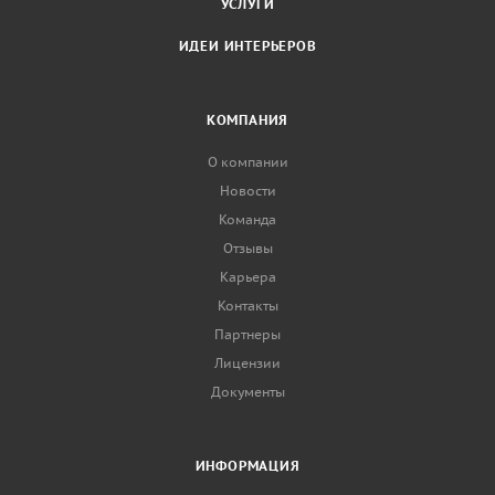
УСЛУГИ
ИДЕИ ИНТЕРЬЕРОВ
КОМПАНИЯ
О компании
Новости
Команда
Отзывы
Карьера
Контакты
Партнеры
Лицензии
Документы
ИНФОРМАЦИЯ