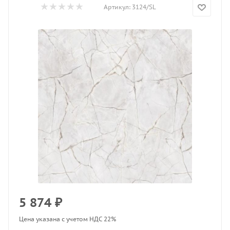
Артикул:
3124/SL
5 874
₽
Цена указана с учетом НДС 22%