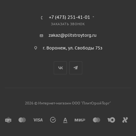
+7 (473) 251-41-01
ЗАКАЗАТЬ ЗВОНОК
zakaz@plitstroytorg.ru
г. Воронеж, ул. Свободы 75з
2026 © Интернет-магазин ООО "ПлитСтройТорг"