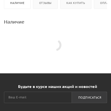
НАЛИЧИЕ
ОТЗЫВЫ
КАК КУПИТЬ
ОПЛАТ
Наличие
Будьте в курсе наших акций и новостей
ПОДПИСАТЬСЯ