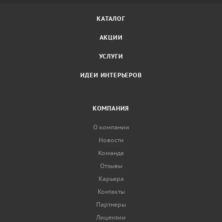
КАТАЛОГ
АКЦИИ
УСЛУГИ
ИДЕИ ИНТЕРЬЕРОВ
КОМПАНИЯ
О компании
Новости
Команда
Отзывы
Карьера
Контакты
Партнеры
Лицензии