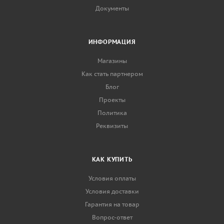
Документы
ИНФОРМАЦИЯ
Магазины
Как стать партнером
Блог
Проекты
Политика
Реквизиты
КАК КУПИТЬ
Условия оплаты
Условия доставки
Гарантия на товар
Вопрос-ответ