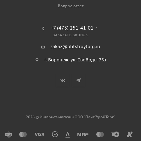
Вопрос-ответ
+7 (473) 251-41-01
ЗАКАЗАТЬ ЗВОНОК
zakaz@plitstroytorg.ru
г. Воронеж, ул. Свободы 75з
2026 © Интернет-магазин ООО "ПлитСтройТорг"