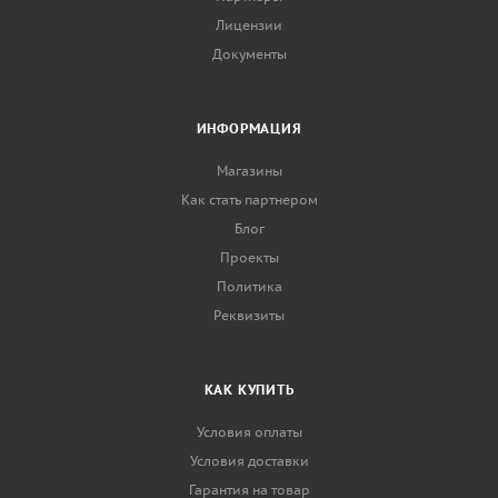
Лицензии
Документы
ИНФОРМАЦИЯ
Магазины
Как стать партнером
Блог
Проекты
Политика
Реквизиты
КАК КУПИТЬ
Условия оплаты
Условия доставки
Гарантия на товар