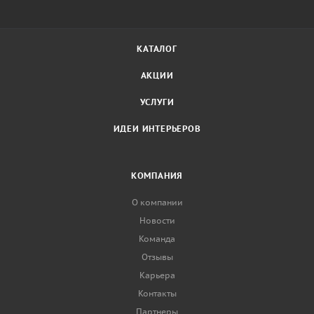
КАТАЛОГ
АКЦИИ
УСЛУГИ
ИДЕИ ИНТЕРЬЕРОВ
КОМПАНИЯ
О компании
Новости
Команда
Отзывы
Карьера
Контакты
Партнеры