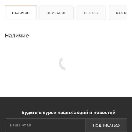
НАЛИЧИЕ
ОПИСАНИЕ
ОТЗЫВЫ
КАК КУП
Наличие
Будьте в курсе наших акций и новостей
ПОДПИСАТЬСЯ