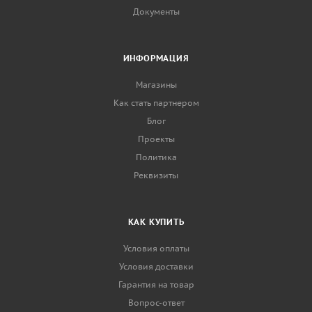
Документы
ИНФОРМАЦИЯ
Магазины
Как стать партнером
Блог
Проекты
Политика
Реквизиты
КАК КУПИТЬ
Условия оплаты
Условия доставки
Гарантия на товар
Вопрос-ответ