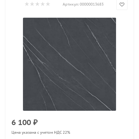
Артикул:
00000013683
6 100
₽
Цена указана с учетом НДС 22%