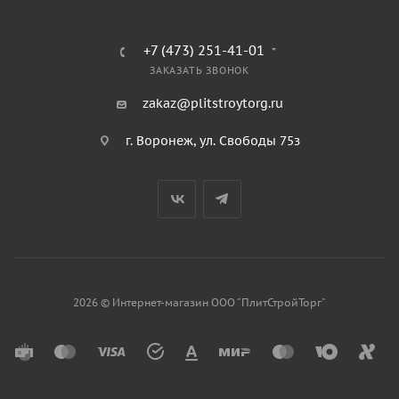
+7 (473) 251-41-01
ЗАКАЗАТЬ ЗВОНОК
zakaz@plitstroytorg.ru
г. Воронеж, ул. Свободы 75з
2026 © Интернет-магазин ООО "ПлитСтройТорг"