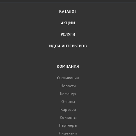
КАТАЛОГ
АКЦИИ
УСЛУГИ
ИДЕИ ИНТЕРЬЕРОВ
КОМПАНИЯ
О компании
Новости
Команда
Отзывы
Карьера
Контакты
Партнеры
Лицензии