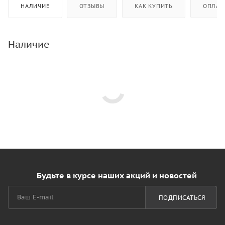
НАЛИЧИЕ
ОТЗЫВЫ
КАК КУПИТЬ
ОПЛАТ
Наличие
Будьте в курсе наших акций и новостей
ПОДПИСАТЬСЯ