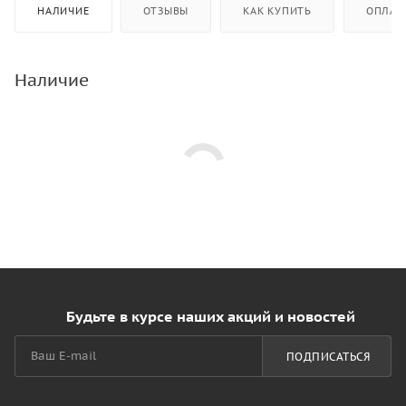
НАЛИЧИЕ
ОТЗЫВЫ
КАК КУПИТЬ
ОПЛАТ
Наличие
Будьте в курсе наших акций и новостей
ПОДПИСАТЬСЯ