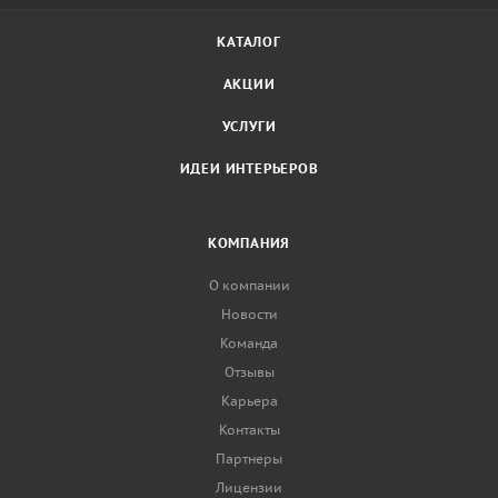
КАТАЛОГ
АКЦИИ
УСЛУГИ
ИДЕИ ИНТЕРЬЕРОВ
КОМПАНИЯ
О компании
Новости
Команда
Отзывы
Карьера
Контакты
Партнеры
Лицензии