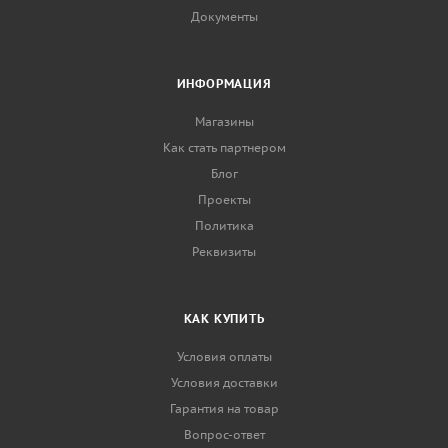
Документы
ИНФОРМАЦИЯ
Магазины
Как стать партнером
Блог
Проекты
Политика
Реквизиты
КАК КУПИТЬ
Условия оплаты
Условия доставки
Гарантия на товар
Вопрос-ответ