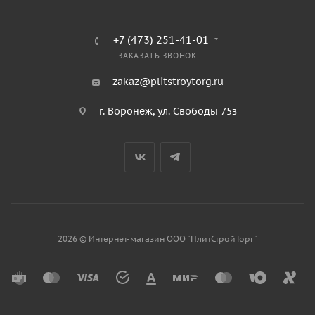
+7 (473) 251-41-01
ЗАКАЗАТЬ ЗВОНОК
zakaz@plitstroytorg.ru
г. Воронеж, ул. Свободы 75з
2026 © Интернет-магазин ООО "ПлитСтройТорг"