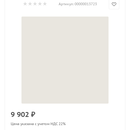
Артикул:
00000013723
9 902
₽
Цена указана с учетом НДС 22%