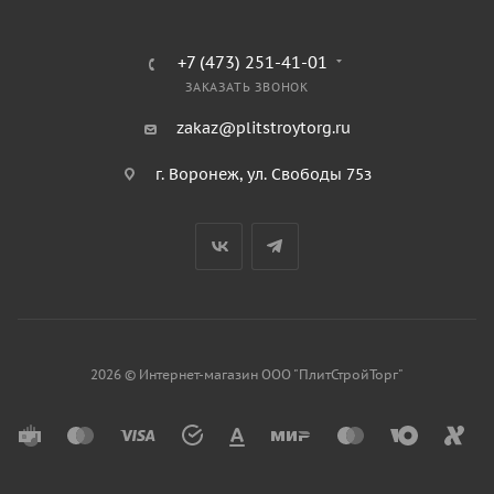
+7 (473) 251-41-01
ЗАКАЗАТЬ ЗВОНОК
zakaz@plitstroytorg.ru
г. Воронеж, ул. Свободы 75з
2026 © Интернет-магазин ООО "ПлитСтройТорг"