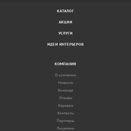
КАТАЛОГ
АКЦИИ
УСЛУГИ
ИДЕИ ИНТЕРЬЕРОВ
КОМПАНИЯ
О компании
Новости
Команда
Отзывы
Карьера
Контакты
Партнеры
Лицензии