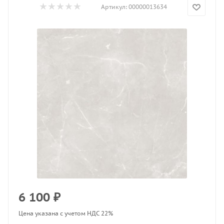
Артикул:
00000013634
6 100
₽
Цена указана с учетом НДС 22%