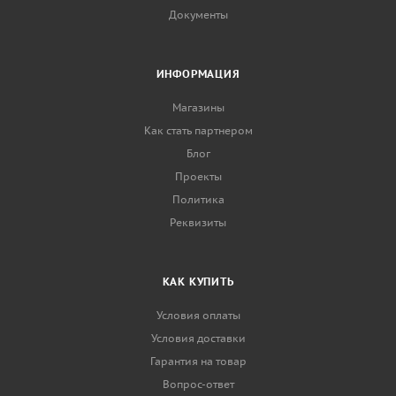
Документы
ИНФОРМАЦИЯ
Магазины
Как стать партнером
Блог
Проекты
Политика
Реквизиты
КАК КУПИТЬ
Условия оплаты
Условия доставки
Гарантия на товар
Вопрос-ответ