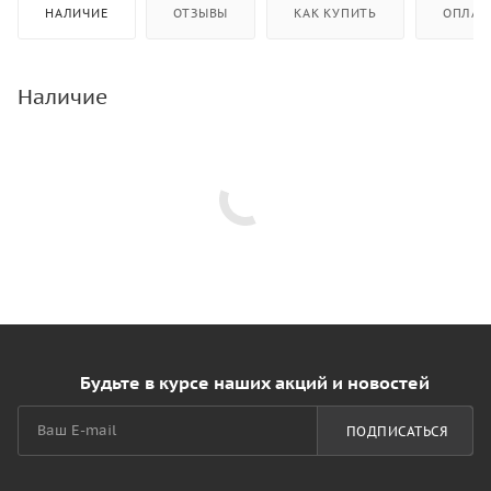
НАЛИЧИЕ
ОТЗЫВЫ
КАК КУПИТЬ
ОПЛАТ
Наличие
Будьте в курсе наших акций и новостей
ПОДПИСАТЬСЯ