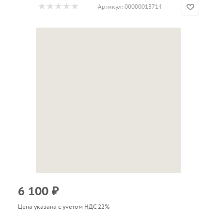
Артикул:
00000013714
6 100
₽
Цена указана с учетом НДС 22%