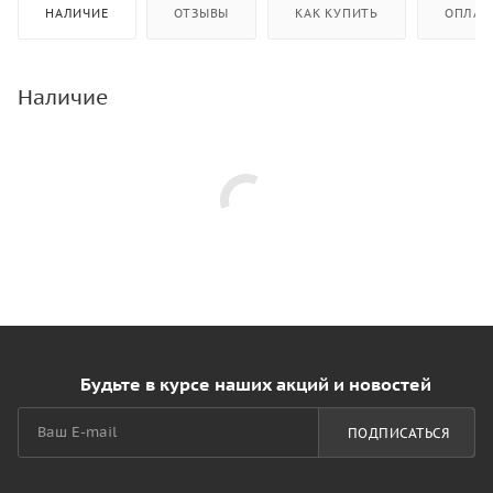
НАЛИЧИЕ
ОТЗЫВЫ
КАК КУПИТЬ
ОПЛАТ
Наличие
Будьте в курсе наших акций и новостей
ПОДПИСАТЬСЯ