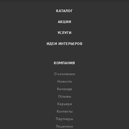
КАТАЛОГ
АКЦИИ
УСЛУГИ
ИДЕИ ИНТЕРЬЕРОВ
КОМПАНИЯ
О компании
Новости
Команда
Отзывы
Карьера
Контакты
Партнеры
Лицензии