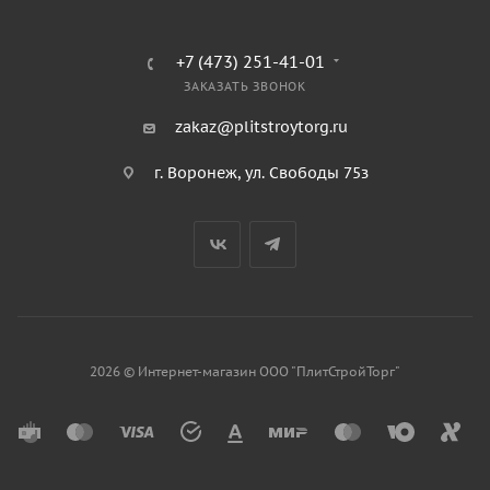
+7 (473) 251-41-01
ЗАКАЗАТЬ ЗВОНОК
zakaz@plitstroytorg.ru
г. Воронеж, ул. Свободы 75з
2026 © Интернет-магазин ООО "ПлитСтройТорг"