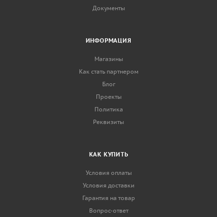
Документы
ИНФОРМАЦИЯ
Магазины
Как стать партнером
Блог
Проекты
Политика
Реквизиты
КАК КУПИТЬ
Условия оплаты
Условия доставки
Гарантия на товар
Вопрос-ответ