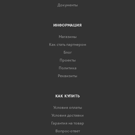
Документы
ИНФОРМАЦИЯ
Магазины
Как стать партнером
Блог
Проекты
Политика
Реквизиты
КАК КУПИТЬ
Условия оплаты
Условия доставки
Гарантия на товар
Вопрос-ответ