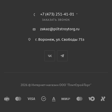
+7 (473) 251-41-01
ЗАКАЗАТЬ ЗВОНОК
zakaz@plitstroytorg.ru
г. Воронеж, ул. Свободы 75з
2026 © Интернет-магазин ООО "ПлитСтройТорг"