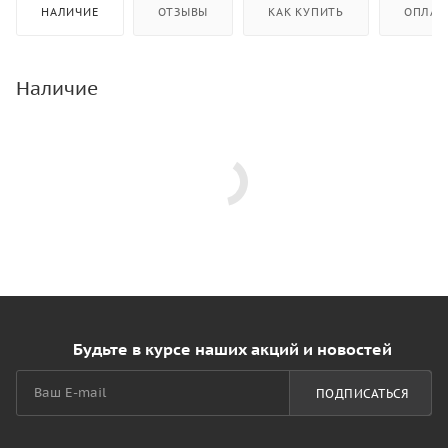
НАЛИЧИЕ
ОТЗЫВЫ
КАК КУПИТЬ
ОПЛАТ
Наличие
Будьте в курсе наших акций и новостей
ПОДПИСАТЬСЯ