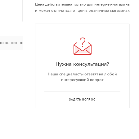
Цена действительна только для интернет-магазина
и может отличаться от цен в розничных магазинах
ДОПОЛНИТЕЛЬНО
Нужна консультация?
Наши специалисты ответят на любой
интересующий вопрос
ЗАДАТЬ ВОПРОС