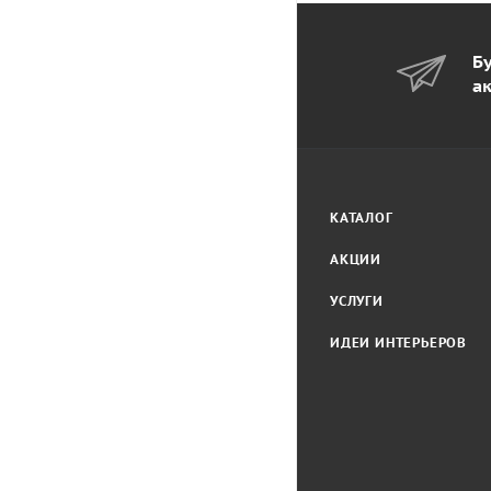
Бу
а
КАТАЛОГ
АКЦИИ
УСЛУГИ
ИДЕИ ИНТЕРЬЕРОВ