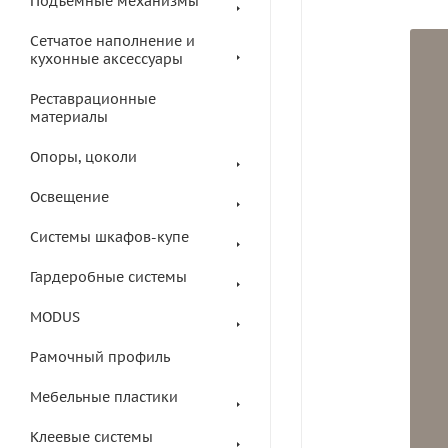
Подъемные механизмы
Сетчатое наполнение и
кухонные аксессуары
Реставрационные
материалы
Опоры, цоколи
Освещение
Системы шкафов-купе
Гардеробные системы
MODUS
Рамочный профиль
Мебельные пластики
Клеевые системы