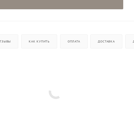
ТЗЫВЫ
КАК КУПИТЬ
ОПЛАТА
ДОСТАВКА