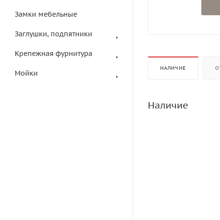
Замки мебельные
Заглушки, подпятники
Крепежная фурнитура
НАЛИЧИЕ
О
Мойки
Наличие