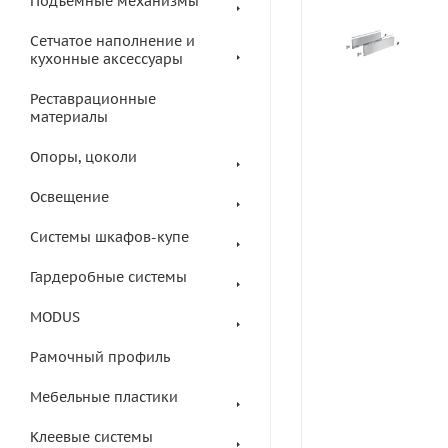
Подъемные механизмы
Сетчатое наполнение и
кухонные аксессуары
Реставрационные
материалы
Опоры, цоколи
Освещение
Системы шкафов-купе
Гардеробные системы
MODUS
Рамочный профиль
Мебельные пластики
Клеевые системы