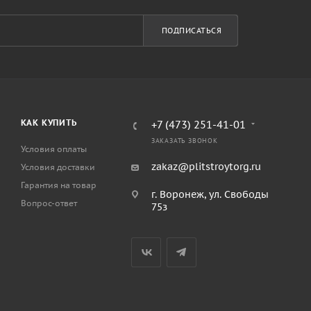
ПОДПИСАТЬСЯ
КАК КУПИТЬ
+7 (473) 251-41-01
ЗАКАЗАТЬ ЗВОНОК
Условия оплаты
zakaz@plitstroytorg.ru
Условия доставки
Гарантия на товар
г. Воронеж, ул. Свободы
Вопрос-ответ
75з