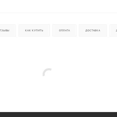
ТЗЫВЫ
КАК КУПИТЬ
ОПЛАТА
ДОСТАВКА