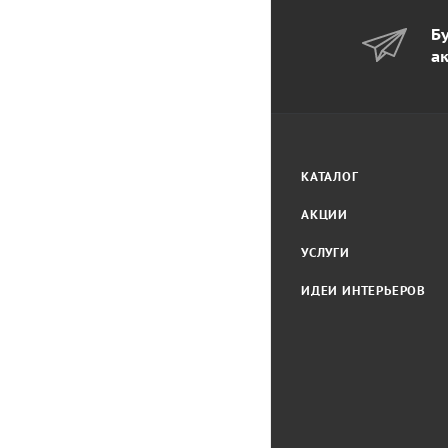
Бу
а
КАТАЛОГ
АКЦИИ
УСЛУГИ
ИДЕИ ИНТЕРЬЕРОВ