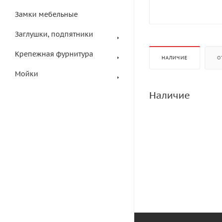
Замки мебельные
Заглушки, подпятники
Крепежная фурнитура
НАЛИЧИЕ
О
Мойки
Наличие