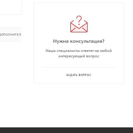
ДОПОЛНИТЕЛЬНО
Нужна консультация?
Наши специалисты ответят на любой
интересующий вопрос
ЗАДАТЬ ВОПРОС