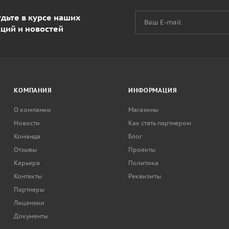
дьте в курсе наших
кций и новостей
КОМПАНИЯ
ИНФОРМАЦИЯ
О компании
Магазины
Новости
Как стать партнером
Команда
Блог
Отзывы
Проекты
Карьера
Политика
Контакты
Реквизиты
Партнеры
Лицензии
Документы