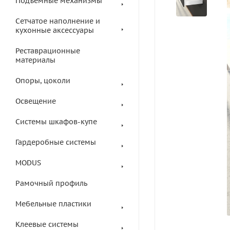
Подъемные механизмы
Сетчатое наполнение и
кухонные аксессуары
Реставрационные
материалы
Опоры, цоколи
Освещение
Системы шкафов-купе
Гардеробные системы
MODUS
Рамочный профиль
Мебельные пластики
Клеевые системы