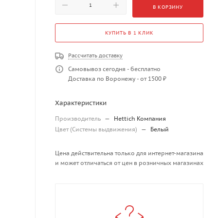
В КОРЗИНУ
КУПИТЬ В 1 КЛИК
Рассчитать доставку
Самовывоз сегодня - бесплатно
Доставка по Воронежу - от 1500 ₽
Характеристики
Производитель
—
Hettich Компания
Цвет (Системы выдвижения)
—
Белый
Цена действительна только для интернет-магазина
и может отличаться от цен в розничных магазинах