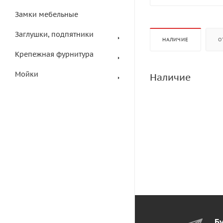
Замки мебельные
Заглушки, подпятники
НАЛИЧИЕ
О
Крепежная фурнитура
Мойки
Наличие
Бу