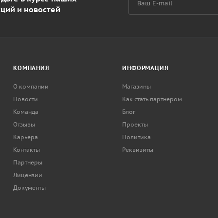
кций и новостей
КОМПАНИЯ
ИНФОРМАЦИЯ
О компании
Магазины
Новости
Как стать партнером
Команда
Блог
Отзывы
Проекты
Карьера
Политика
Контакты
Реквизиты
Партнеры
Лицензии
Документы