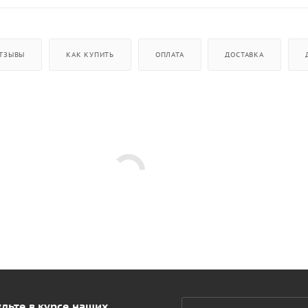
ТЗЫВЫ
КАК КУПИТЬ
ОПЛАТА
ДОСТАВКА
дьте в курсе наших