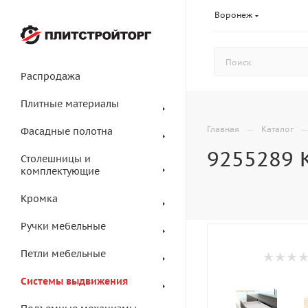
Воронеж
Распродажа
Плитные материалы
—
Главная
Каталог
Фасадные полотна
9255289 
Столешницы и
комплектующие
Кромка
Ручки мебельные
Петли мебельные
Системы выдвижения