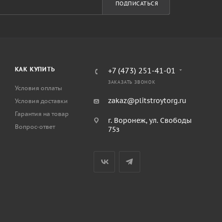
ПОДПИСАТЬСЯ
КАК КУПИТЬ
+7 (473) 251-41-01
ЗАКАЗАТЬ ЗВОНОК
Условия оплаты
zakaz@plitstroytorg.ru
Условия доставки
Гарантия на товар
г. Воронеж, ул. Свободы
Вопрос-ответ
75з