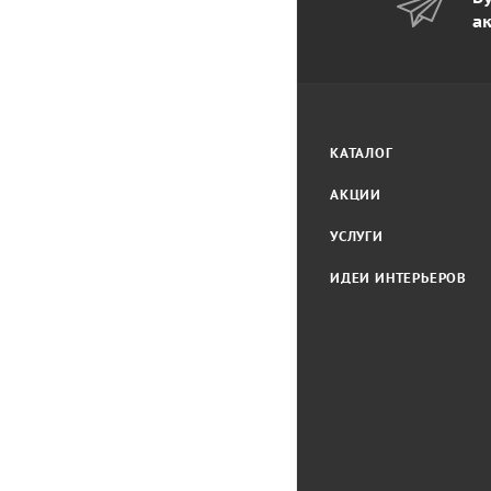
а
КАТАЛОГ
АКЦИИ
УСЛУГИ
ИДЕИ ИНТЕРЬЕРОВ