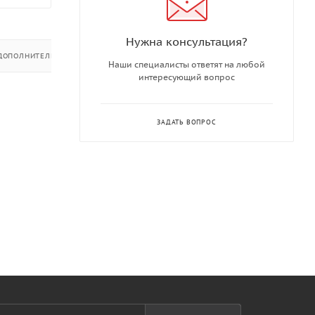
Нужна консультация?
ДОПОЛНИТЕЛЬНО
Наши специалисты ответят на любой
интересующий вопрос
ЗАДАТЬ ВОПРОС