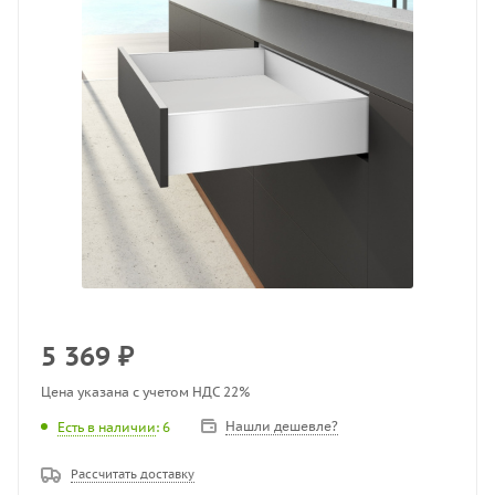
5 369
₽
Цена указана с учетом НДС 22%
Нашли дешевле?
Есть в наличии
: 6
Рассчитать доставку