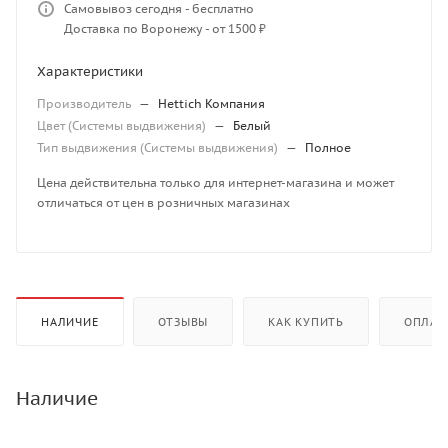
Самовывоз сегодня - бесплатно
Доставка по Воронежу - от 1500 ₽
Характеристики
Производитель
—
Hettich Компания
Цвет (Системы выдвижения)
—
Белый
Тип выдвижения (Системы выдвижения)
—
Полное
Цена действительна только для интернет-магазина и может
отличаться от цен в розничных магазинах
НАЛИЧИЕ
ОТЗЫВЫ
КАК КУПИТЬ
ОПЛАТ
Наличие