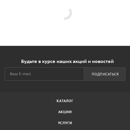
Будьте в курсе наших акций и новостей
ПОДПИСАТЬСЯ
КАТАЛОГ
АКЦИИ
УСЛУГИ