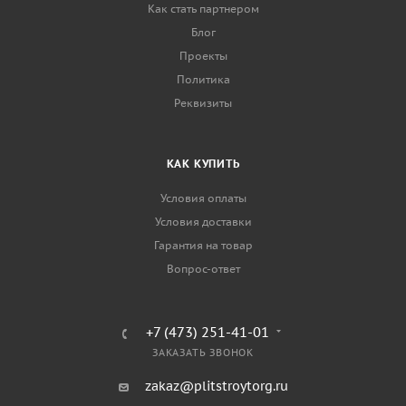
Как стать партнером
Блог
Проекты
Политика
Реквизиты
КАК КУПИТЬ
Условия оплаты
Условия доставки
Гарантия на товар
Вопрос-ответ
+7 (473) 251-41-01
ЗАКАЗАТЬ ЗВОНОК
zakaz@plitstroytorg.ru