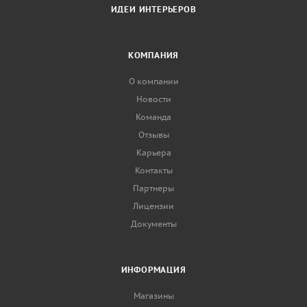
ИДЕИ ИНТЕРЬЕРОВ
КОМПАНИЯ
О компании
Новости
Команда
Отзывы
Карьера
Контакты
Партнеры
Лицензии
Документы
ИНФОРМАЦИЯ
Магазины