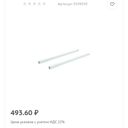
Артикул:
9194543
493.60
₽
Цена указана с учетом НДС 22%