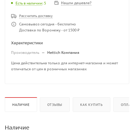
Нашли дешевле?
Есть в наличии
: 5
Рассчитать доставку
Самовывоз сегодня - бесплатно
Доставка по Воронежу - от 1500 ₽
Характеристики
Производитель
—
Hettich Компания
Цена действительна только для интернет-магазина и может
отличаться от цен в розничных магазинах
НАЛИЧИЕ
ОТЗЫВЫ
КАК КУПИТЬ
ОПЛАТ
Наличие