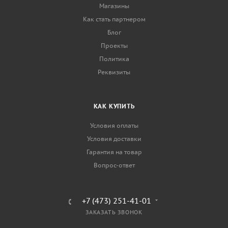
Магазины
Как стать партнером
Блог
Проекты
Политика
Реквизиты
КАК КУПИТЬ
Условия оплаты
Условия доставки
Гарантия на товар
Вопрос-ответ
+7 (473) 251-41-01
ЗАКАЗАТЬ ЗВОНОК