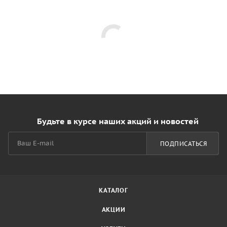
Будьте в курсе наших акций и новостей
ПОДПИСАТЬСЯ
КАТАЛОГ
АКЦИИ