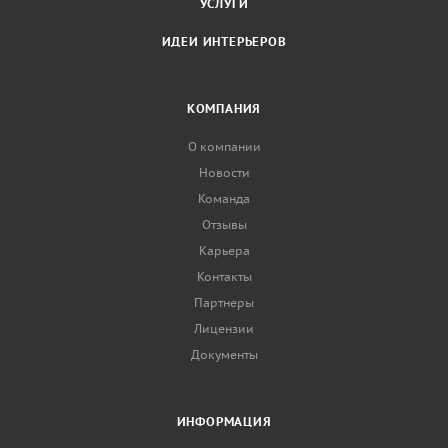
УСЛУГИ
ИДЕИ ИНТЕРЬЕРОВ
КОМПАНИЯ
О компании
Новости
Команда
Отзывы
Карьера
Контакты
Партнеры
Лицензии
Документы
ИНФОРМАЦИЯ