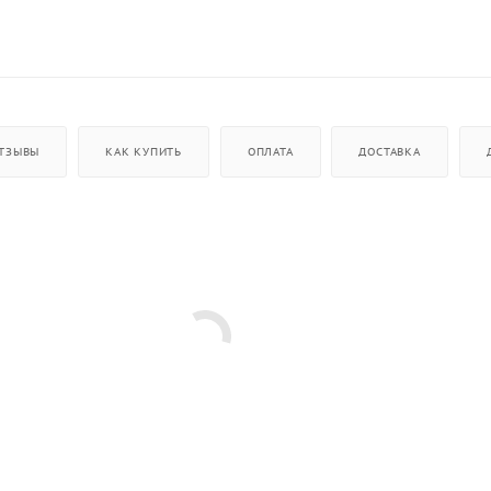
ТЗЫВЫ
КАК КУПИТЬ
ОПЛАТА
ДОСТАВКА