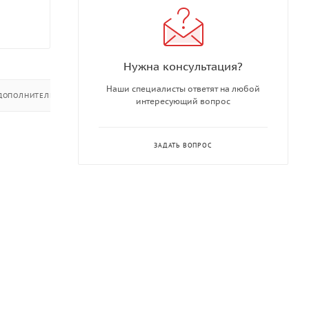
Нужна консультация?
Наши специалисты ответят на любой
ДОПОЛНИТЕЛЬНО
интересующий вопрос
ЗАДАТЬ ВОПРОС