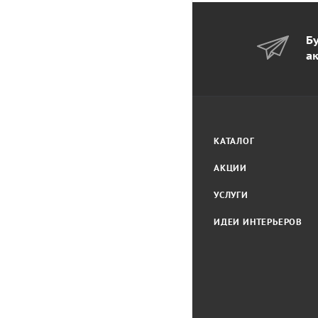
Бу
а
КАТАЛОГ
АКЦИИ
УСЛУГИ
ИДЕИ ИНТЕРЬЕРОВ