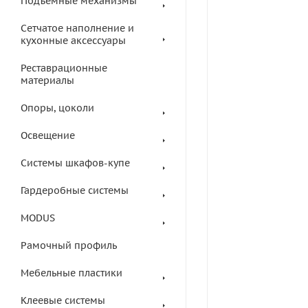
Подъемные механизмы
Сетчатое наполнение и
кухонные аксессуары
Реставрационные
материалы
Опоры, цоколи
Освещение
Системы шкафов-купе
Гардеробные системы
MODUS
Рамочный профиль
Мебельные пластики
Клеевые системы