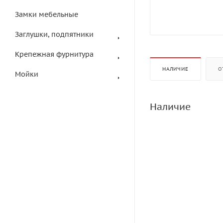
Замки мебельные
Заглушки, подпятники
Крепежная фурнитура
НАЛИЧИЕ
О
Мойки
Наличие