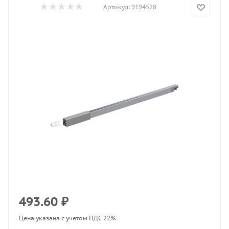
Артикул:
9194528
493.60
₽
Цена указана с учетом НДС 22%