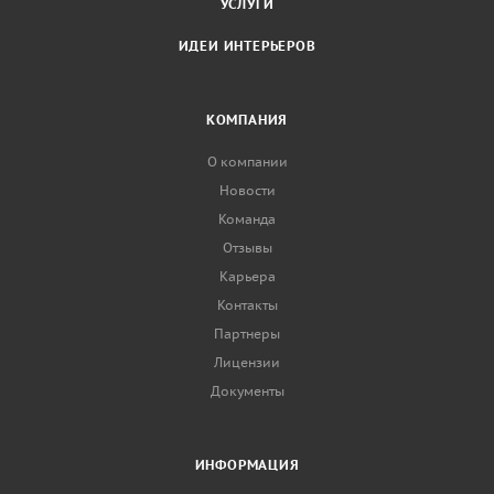
УСЛУГИ
ИДЕИ ИНТЕРЬЕРОВ
КОМПАНИЯ
О компании
Новости
Команда
Отзывы
Карьера
Контакты
Партнеры
Лицензии
Документы
ИНФОРМАЦИЯ