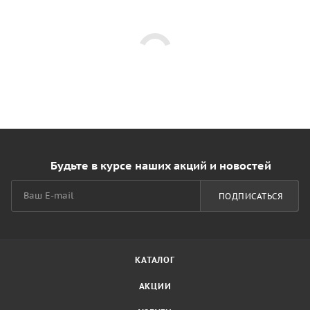
Будьте в курсе наших акций и новостей
ПОДПИСАТЬСЯ
КАТАЛОГ
АКЦИИ