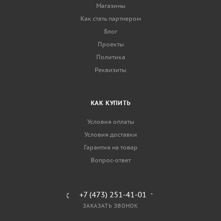
Магазины
Как стать партнером
Блог
Проекты
Политика
Реквизиты
КАК КУПИТЬ
Условия оплаты
Условия доставки
Гарантия на товар
Вопрос-ответ
+7 (473) 251-41-01
ЗАКАЗАТЬ ЗВОНОК