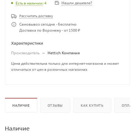
Нашли дешевле?
Есть в наличии
: 4
Рассчитать доставку
Самовывоз сегодня - бесплатно
Доставка по Воронежу - от 1500 ₽
Характеристики
Производитель
—
Hettich Компания
Цена действительна только для интернет-магазина и может
отличаться от цен в розничных магазинах
НАЛИЧИЕ
ОТЗЫВЫ
КАК КУПИТЬ
ОПЛАТ
Наличие