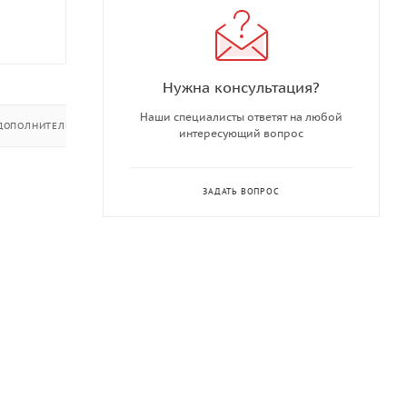
Нужна консультация?
Наши специалисты ответят на любой
ДОПОЛНИТЕЛЬНО
интересующий вопрос
ЗАДАТЬ ВОПРОС