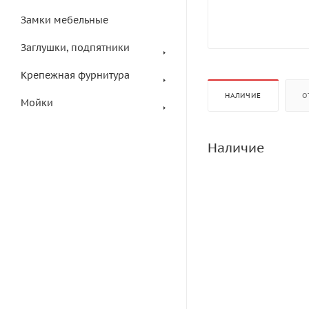
Замки мебельные
Заглушки, подпятники
Крепежная фурнитура
НАЛИЧИЕ
О
Мойки
Наличие