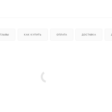
ТЗЫВЫ
КАК КУПИТЬ
ОПЛАТА
ДОСТАВКА