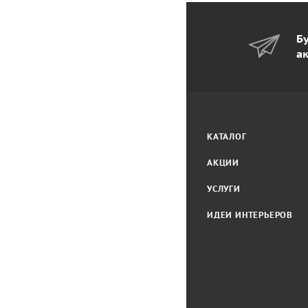
Бу
а
КАТАЛОГ
АКЦИИ
УСЛУГИ
ИДЕИ ИНТЕРЬЕРОВ