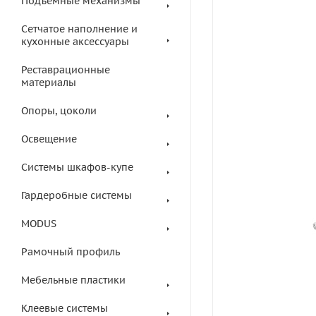
Подъемные механизмы
Сетчатое наполнение и
кухонные аксессуары
Реставрационные
материалы
Опоры, цоколи
Освещение
Системы шкафов-купе
Гардеробные системы
MODUS
Рамочный профиль
Мебельные пластики
Клеевые системы