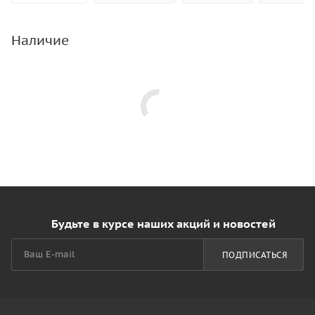
Наличие
Будьте в курсе наших акций и новостей
ПОДПИСАТЬСЯ