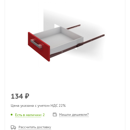
134
₽
Цена указана с учетом НДС 22%
Нашли дешевле?
Есть в наличии
: 2
Рассчитать доставку