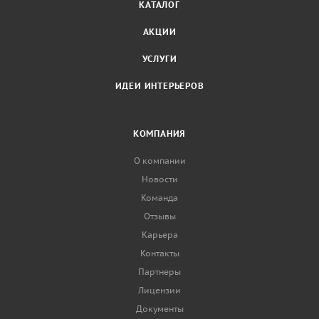
КАТАЛОГ
АКЦИИ
УСЛУГИ
ИДЕИ ИНТЕРЬЕРОВ
КОМПАНИЯ
О компании
Новости
Команда
Отзывы
Карьера
Контакты
Партнеры
Лицензии
Документы