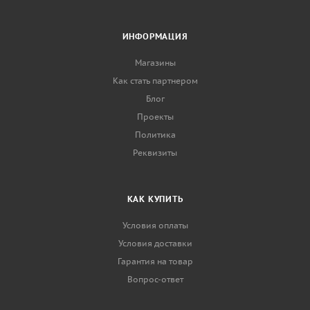
ИНФОРМАЦИЯ
Магазины
Как стать партнером
Блог
Проекты
Политика
Реквизиты
КАК КУПИТЬ
Условия оплаты
Условия доставки
Гарантия на товар
Вопрос-ответ