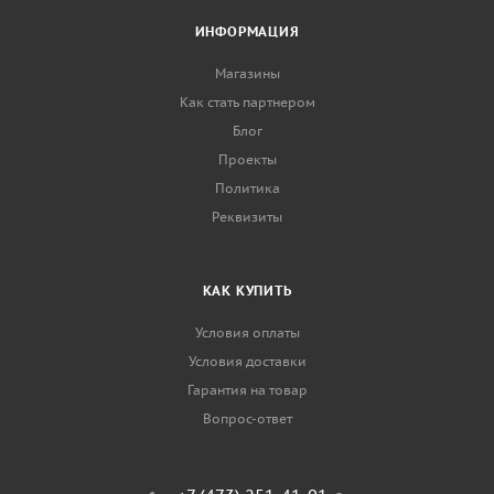
ИНФОРМАЦИЯ
Магазины
Как стать партнером
Блог
Проекты
Политика
Реквизиты
КАК КУПИТЬ
Условия оплаты
Условия доставки
Гарантия на товар
Вопрос-ответ