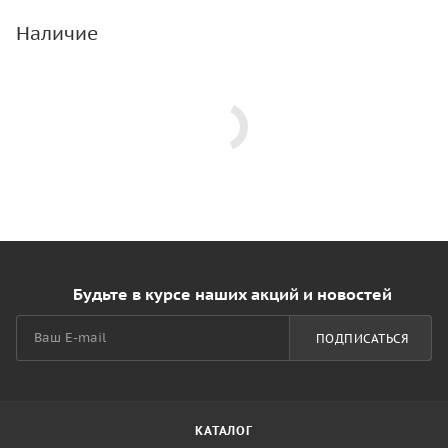
Наличие
Будьте в курсе наших акций и новостей
ПОДПИСАТЬСЯ
КАТАЛОГ