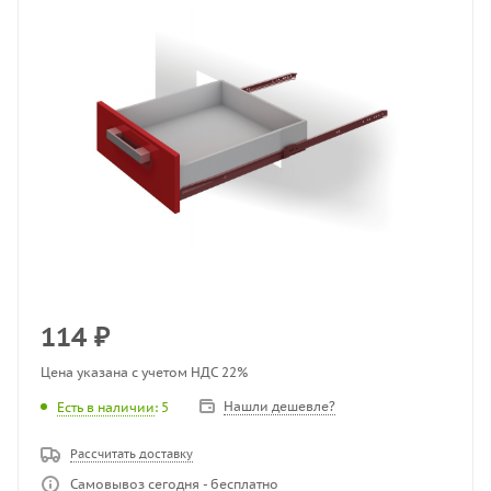
114
₽
Цена указана с учетом НДС 22%
Нашли дешевле?
Есть в наличии
: 5
Рассчитать доставку
Самовывоз сегодня - бесплатно