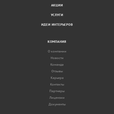
АКЦИИ
УСЛУГИ
ИДЕИ ИНТЕРЬЕРОВ
КОМПАНИЯ
О компании
Новости
Команда
Отзывы
Карьера
Контакты
Партнеры
Лицензии
Документы