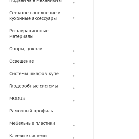
Подъемные механизмы
Сетчатое наполнение и
кухонные аксессуары
Реставрационные
материалы
Опоры, цоколи
Освещение
Системы шкафов-купе
Гардеробные системы
MODUS
Рамочный профиль
Мебельные пластики
Клеевые системы