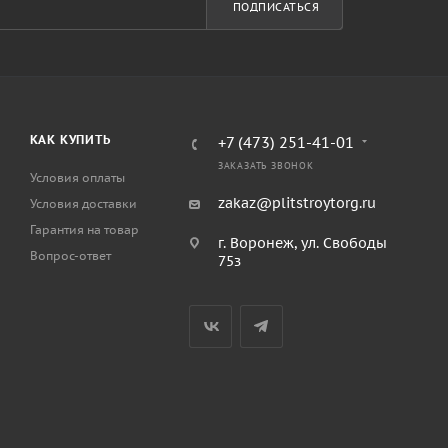
ПОДПИСАТЬСЯ
КАК КУПИТЬ
+7 (473) 251-41-01
ЗАКАЗАТЬ ЗВОНОК
Условия оплаты
zakaz@plitstroytorg.ru
Условия доставки
Гарантия на товар
г. Воронеж, ул. Свободы
Вопрос-ответ
75з