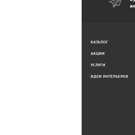
а
КАТАЛОГ
АКЦИИ
УСЛУГИ
ИДЕИ ИНТЕРЬЕРОВ