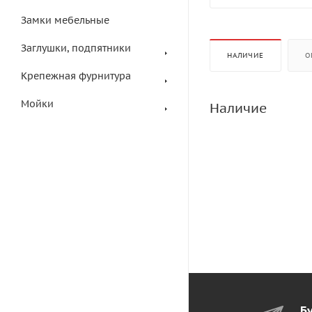
Замки мебельные
Заглушки, подпятники
НАЛИЧИЕ
О
Крепежная фурнитура
Мойки
Наличие
Бу