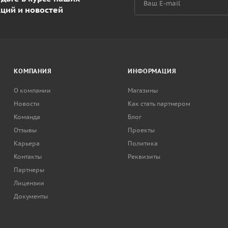
кций и новостей
КОМПАНИЯ
ИНФОРМАЦИЯ
О компании
Магазины
Новости
Как стать партнером
Команда
Блог
Отзывы
Проекты
Карьера
Политика
Контакты
Реквизиты
Партнеры
Лицензии
Документы