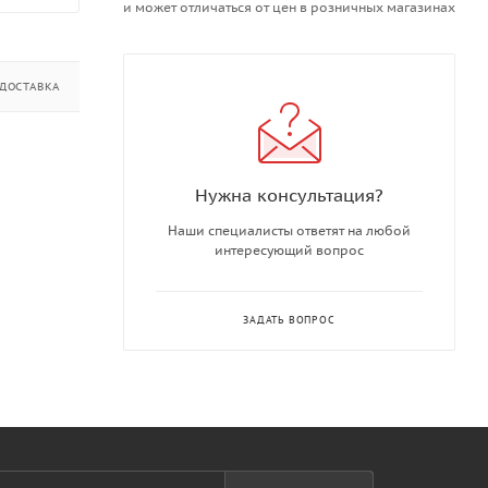
и может отличаться от цен в розничных магазинах
ДОСТАВКА
ДОПОЛНИТЕЛЬНО
Нужна консультация?
Наши специалисты ответят на любой
интересующий вопрос
ЗАДАТЬ ВОПРОС