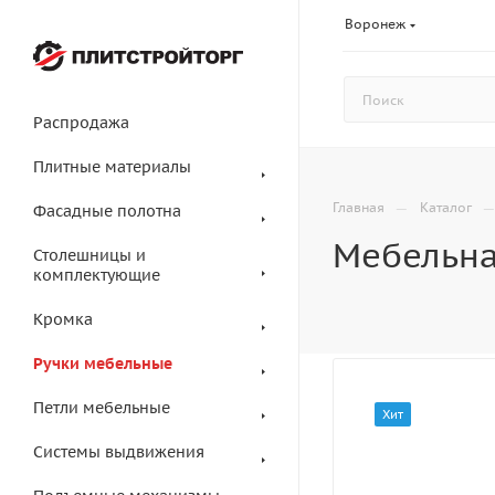
Воронеж
Распродажа
Плитные материалы
—
Главная
Каталог
Фасадные полотна
Мебельна
Столешницы и
комплектующие
Кромка
Ручки мебельные
Петли мебельные
Хит
Системы выдвижения