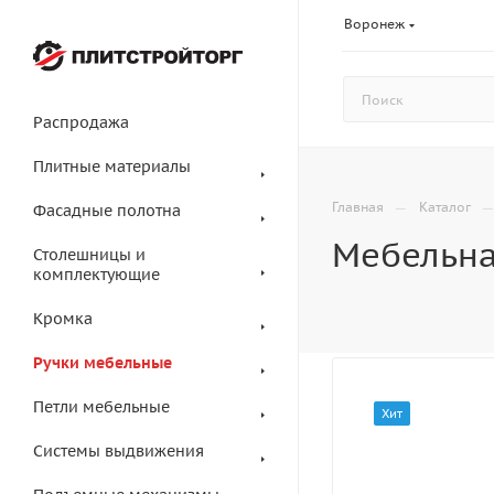
Воронеж
Распродажа
Плитные материалы
—
Главная
Каталог
Фасадные полотна
Мебельна
Столешницы и
комплектующие
Кромка
Ручки мебельные
Петли мебельные
Хит
Системы выдвижения