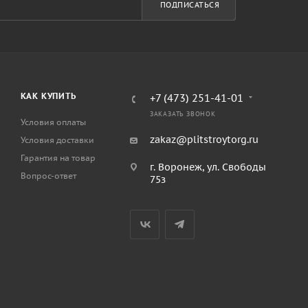
ПОДПИСАТЬСЯ
КАК КУПИТЬ
+7 (473) 251-41-01
ЗАКАЗАТЬ ЗВОНОК
Условия оплаты
zakaz@plitstroytorg.ru
Условия доставки
Гарантия на товар
г. Воронеж, ул. Свободы
Вопрос-ответ
75з