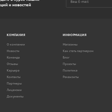
кций и новостей
КОМПАНИЯ
ИНФОРМАЦИЯ
О компании
Магазины
Новости
Как стать партнером
Команда
Блог
Отзывы
Проекты
Карьера
Политика
Контакты
Реквизиты
Партнеры
Лицензии
Документы