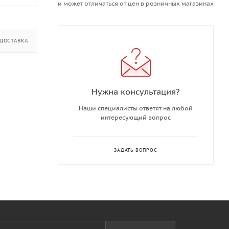
и может отличаться от цен в розничных магазинах
ДОСТАВКА
ДОПОЛНИТЕЛЬНО
Нужна консультация?
Наши специалисты ответят на любой
интересующий вопрос
ЗАДАТЬ ВОПРОС