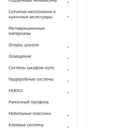
Подъемные механизмы
Сетчатое наполнение и
кухонные аксессуары
Реставрационные
материалы
Опоры, цоколи
Освещение
Системы шкафов-купе
Гардеробные системы
MODUS
Рамочный профиль
Мебельные пластики
Клеевые системы