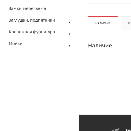
Замки мебельные
Заглушки, подпятники
НАЛИЧИЕ
О
Крепежная фурнитура
Мойки
Наличие
Бу