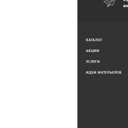
а
КАТАЛОГ
АКЦИИ
УСЛУГИ
ИДЕИ ИНТЕРЬЕРОВ