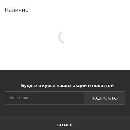
Наличие
Будьте в курсе наших акций и новостей
ПОДПИСАТЬСЯ
КАТАЛОГ