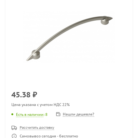
45.38
₽
Цена указана с учетом НДС 22%
Нашли дешевле?
Есть в наличии
: 8
Рассчитать доставку
Самовывоз сегодня - бесплатно