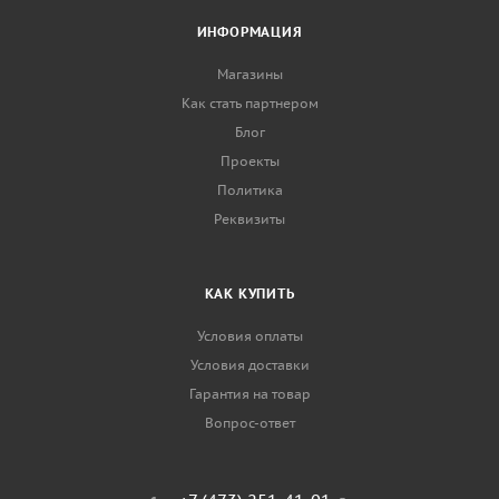
ИНФОРМАЦИЯ
Магазины
Как стать партнером
Блог
Проекты
Политика
Реквизиты
КАК КУПИТЬ
Условия оплаты
Условия доставки
Гарантия на товар
Вопрос-ответ