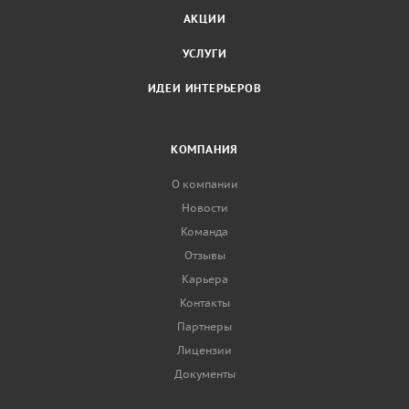
АКЦИИ
УСЛУГИ
ИДЕИ ИНТЕРЬЕРОВ
КОМПАНИЯ
О компании
Новости
Команда
Отзывы
Карьера
Контакты
Партнеры
Лицензии
Документы