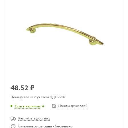
48.52
₽
Цена указана с учетом НДС 22%
Нашли дешевле?
Есть в наличии
: 4
Рассчитать доставку
Самовывоз сегодня - бесплатно