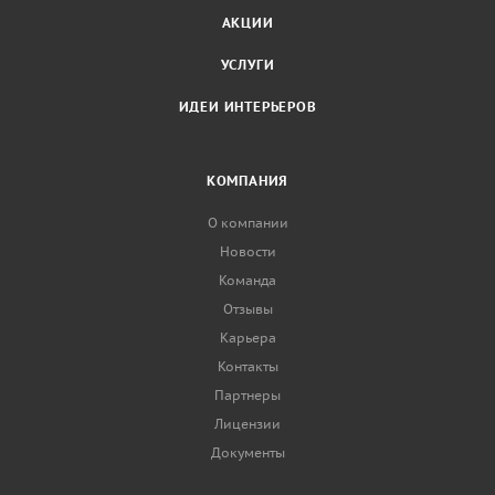
АКЦИИ
УСЛУГИ
ИДЕИ ИНТЕРЬЕРОВ
КОМПАНИЯ
О компании
Новости
Команда
Отзывы
Карьера
Контакты
Партнеры
Лицензии
Документы