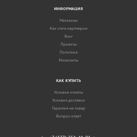
ИНФОРМАЦИЯ
Магазины
Как стать партнером
Блог
Проекты
Политика
Реквизиты
КАК КУПИТЬ
Условия оплаты
Условия доставки
Гарантия на товар
Вопрос-ответ