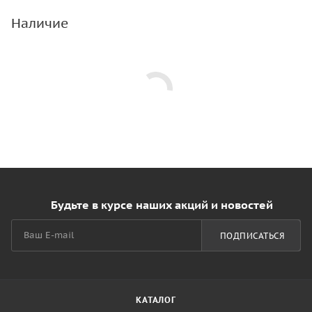
Наличие
Будьте в курсе наших акций и новостей
ПОДПИСАТЬСЯ
КАТАЛОГ