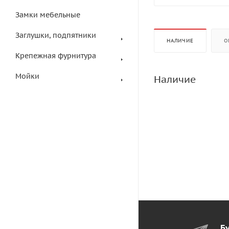
Замки мебельные
Заглушки, подпятники
НАЛИЧИЕ
О
Крепежная фурнитура
Мойки
Наличие
Бу