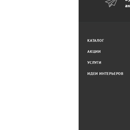
а
КАТАЛОГ
АКЦИИ
УСЛУГИ
ИДЕИ ИНТЕРЬЕРОВ