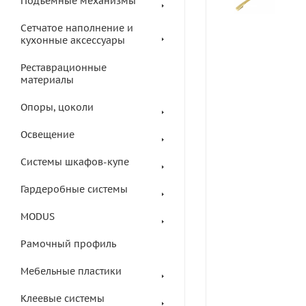
Подъемные механизмы
Сетчатое наполнение и
кухонные аксессуары
Реставрационные
материалы
Опоры, цоколи
Освещение
Системы шкафов-купе
Гардеробные системы
MODUS
Рамочный профиль
Мебельные пластики
Клеевые системы