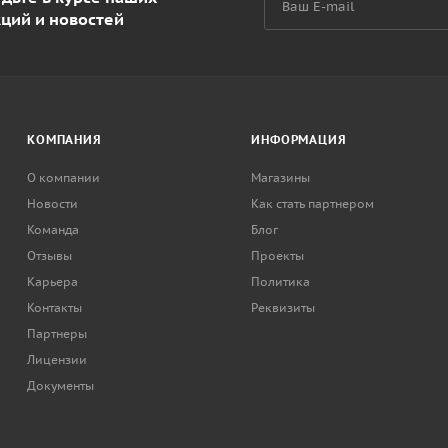
кций и новостей
КОМПАНИЯ
ИНФОРМАЦИЯ
О компании
Магазины
Новости
Как стать партнером
Команда
Блог
Отзывы
Проекты
Карьера
Политика
Контакты
Реквизиты
Партнеры
Лицензии
Документы