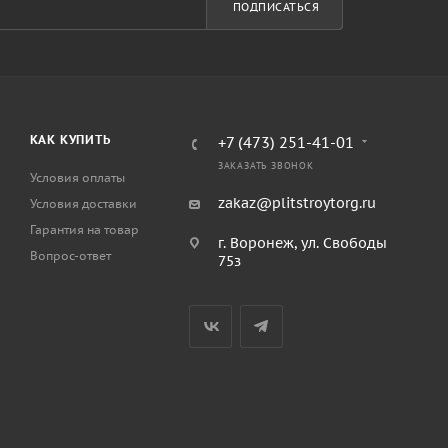
ПОДПИСАТЬСЯ
КАК КУПИТЬ
+7 (473) 251-41-01
ЗАКАЗАТЬ ЗВОНОК
Условия оплаты
zakaz@plitstroytorg.ru
Условия доставки
Гарантия на товар
г. Воронеж, ул. Свободы
Вопрос-ответ
75з