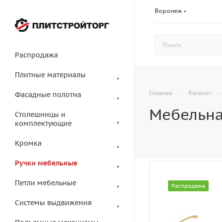
Воронеж
Распродажа
Плитные материалы
—
Главная
Каталог
Фасадные полотна
Мебельна
Столешницы и
комплектующие
Кромка
Ручки мебельные
Петли мебельные
Распродажа
Системы выдвижения