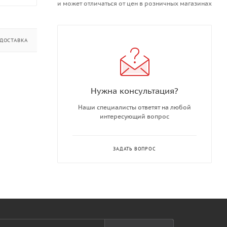
и может отличаться от цен в розничных магазинах
ДОСТАВКА
ДОПОЛНИТЕЛЬНО
Нужна консультация?
Наши специалисты ответят на любой
интересующий вопрос
ЗАДАТЬ ВОПРОС