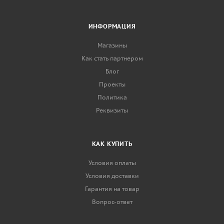
ИНФОРМАЦИЯ
Магазины
Как стать партнером
Блог
Проекты
Политика
Реквизиты
КАК КУПИТЬ
Условия оплаты
Условия доставки
Гарантия на товар
Вопрос-ответ