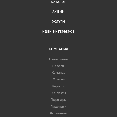
КАТАЛОГ
АКЦИИ
УСЛУГИ
ИДЕИ ИНТЕРЬЕРОВ
КОМПАНИЯ
О компании
Новости
Команда
Отзывы
Карьера
Контакты
Партнеры
Лицензии
Документы