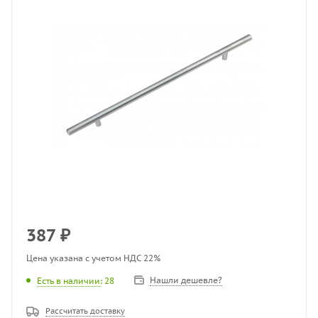
387
₽
Цена указана с учетом НДС 22%
Нашли дешевле?
Есть в наличии
: 28
Рассчитать доставку