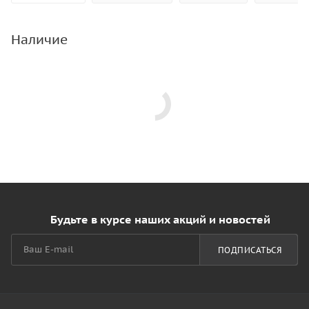
Наличие
Будьте в курсе наших акций и новостей
ПОДПИСАТЬСЯ