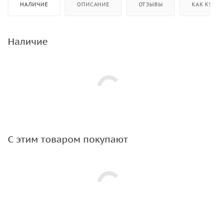
НАЛИЧИЕ
ОПИСАНИЕ
ОТЗЫВЫ
КАК КУП
Наличие
С этим товаром покупают