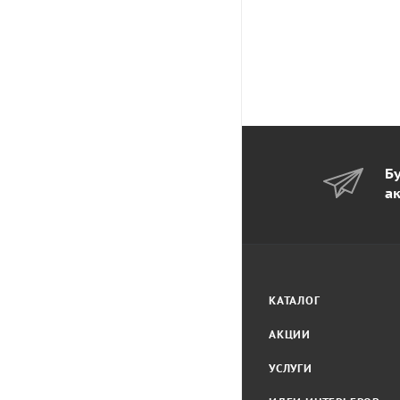
Бу
а
КАТАЛОГ
АКЦИИ
УСЛУГИ