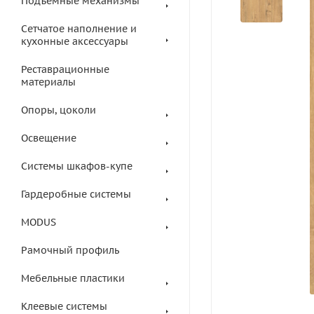
Подъемные механизмы
Сетчатое наполнение и
кухонные аксессуары
Реставрационные
материалы
Опоры, цоколи
Освещение
Системы шкафов-купе
Гардеробные системы
MODUS
Рамочный профиль
Мебельные пластики
Клеевые системы