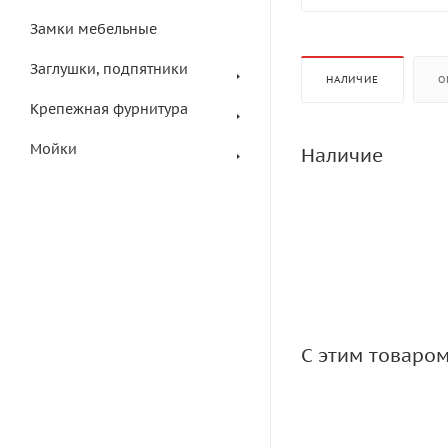
Замки мебельные
Заглушки, подпятники
НАЛИЧИЕ
О
Крепежная фурнитура
Мойки
Наличие
С этим товаро