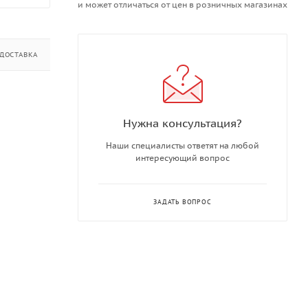
и может отличаться от цен в розничных магазинах
ДОСТАВКА
ДОПОЛНИТЕЛЬНО
Нужна консультация?
Наши специалисты ответят на любой
интересующий вопрос
ЗАДАТЬ ВОПРОС