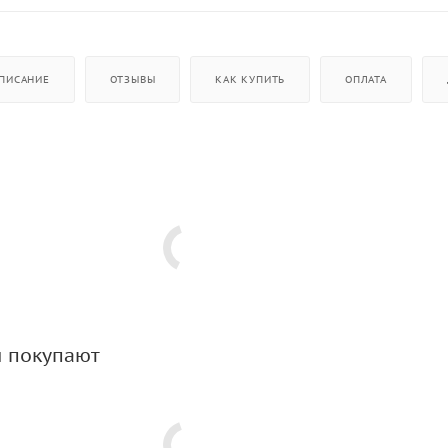
ПИСАНИЕ
ОТЗЫВЫ
КАК КУПИТЬ
ОПЛАТА
м покупают