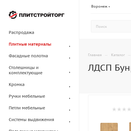
Воронеж
Распродажа
Плитные материалы
—
Главная
Каталог
Фасадные полотна
ЛДСП Бун
Столешницы и
комплектующие
Кромка
Ручки мебельные
Петли мебельные
Системы выдвижения