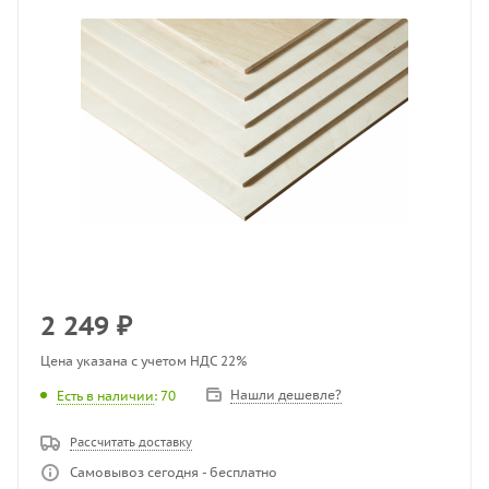
2 249
₽
Цена указана с учетом НДС 22%
Нашли дешевле?
Есть в наличии
: 70
Рассчитать доставку
Самовывоз сегодня - бесплатно