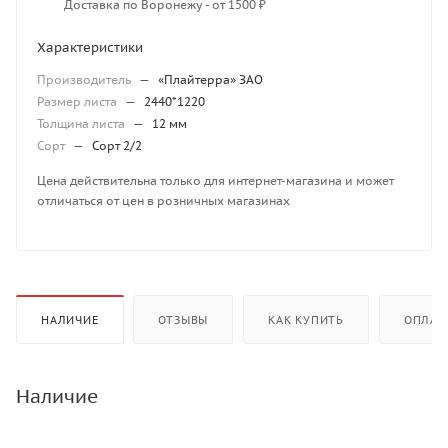
Доставка по Воронежу - от 1500 ₽
Характеристики
Производитель
—
«Плайтерра» ЗАО
Размер листа
—
2440*1220
Толщина листа
—
12 мм
Сорт
—
Сорт 2/2
Цена действительна только для интернет-магазина и может
отличаться от цен в розничных магазинах
НАЛИЧИЕ
ОТЗЫВЫ
КАК КУПИТЬ
ОПЛАТ
Наличие