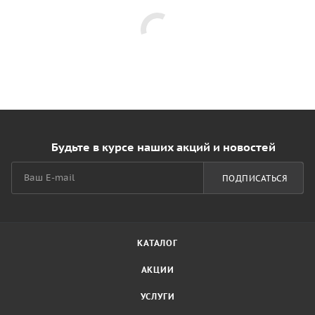
Будьте в курсе наших акций и новостей
ПОДПИСАТЬСЯ
КАТАЛОГ
АКЦИИ
УСЛУГИ