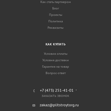
Как стать партнером
Блог
Проекты
Политика
Реквизиты
КАК КУПИТЬ
Условия оплаты
Условия доставки
Гарантия на товар
Вопрос-ответ
+7 (473) 251-41-01
ЗАКАЗАТЬ ЗВОНОК
zakaz@plitstroytorg.ru