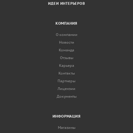
ИДЕИ ИНТЕРЬЕРОВ
КОМПАНИЯ
О компании
Новости
Команда
Отзывы
Карьера
Контакты
Партнеры
Лицензии
Документы
ИНФОРМАЦИЯ
Магазины