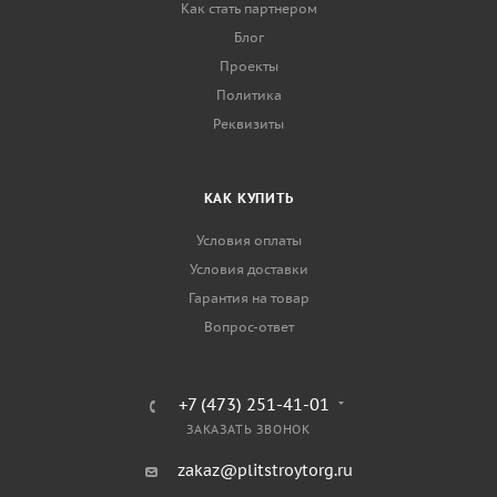
Как стать партнером
Блог
Проекты
Политика
Реквизиты
КАК КУПИТЬ
Условия оплаты
Условия доставки
Гарантия на товар
Вопрос-ответ
+7 (473) 251-41-01
ЗАКАЗАТЬ ЗВОНОК
zakaz@plitstroytorg.ru