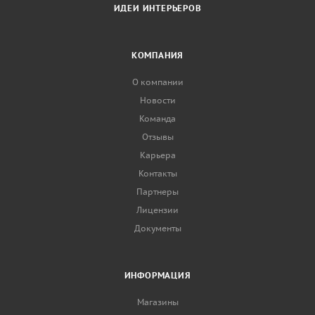
ИДЕИ ИНТЕРЬЕРОВ
КОМПАНИЯ
О компании
Новости
Команда
Отзывы
Карьера
Контакты
Партнеры
Лицензии
Документы
ИНФОРМАЦИЯ
Магазины