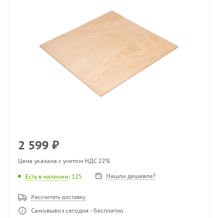
2 599
₽
Цена указана с учетом НДС 22%
Нашли дешевле?
Есть в наличии
: 125
Рассчитать доставку
Самовывоз сегодня - бесплатно