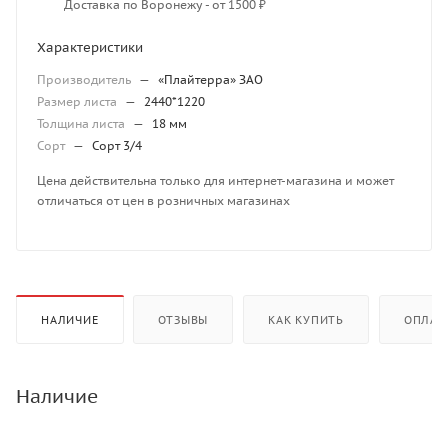
Доставка по Воронежу - от 1500 ₽
Характеристики
Производитель
—
«Плайтерра» ЗАО
Размер листа
—
2440*1220
Толщина листа
—
18 мм
Сорт
—
Сорт 3/4
Цена действительна только для интернет-магазина и может
отличаться от цен в розничных магазинах
НАЛИЧИЕ
ОТЗЫВЫ
КАК КУПИТЬ
ОПЛАТ
Наличие