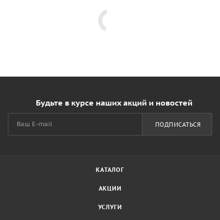
Будьте в курсе наших акций и новостей
ПОДПИСАТЬСЯ
КАТАЛОГ
АКЦИИ
УСЛУГИ