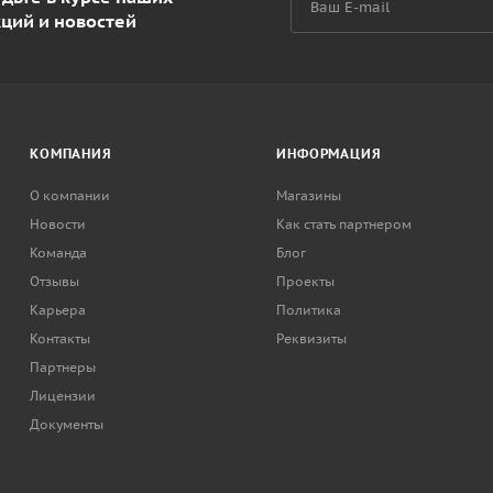
кций и новостей
КОМПАНИЯ
ИНФОРМАЦИЯ
О компании
Магазины
Новости
Как стать партнером
Команда
Блог
Отзывы
Проекты
Карьера
Политика
Контакты
Реквизиты
Партнеры
Лицензии
Документы