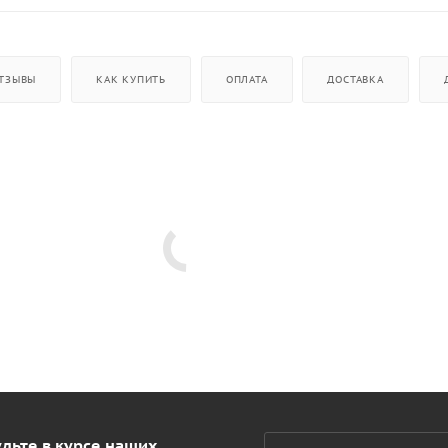
ТЗЫВЫ
КАК КУПИТЬ
ОПЛАТА
ДОСТАВКА
дьте в курсе наших