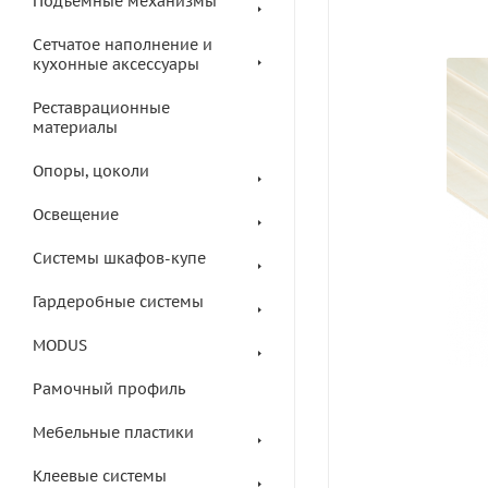
Подъемные механизмы
Сетчатое наполнение и
кухонные аксессуары
Реставрационные
материалы
Опоры, цоколи
Освещение
Системы шкафов-купе
Гардеробные системы
MODUS
Рамочный профиль
Мебельные пластики
Клеевые системы