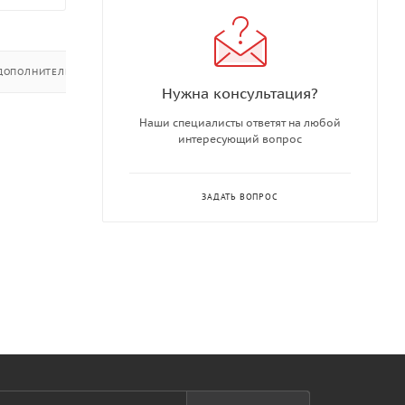
ДОПОЛНИТЕЛЬНО
Нужна консультация?
Наши специалисты ответят на любой
интересующий вопрос
ЗАДАТЬ ВОПРОС