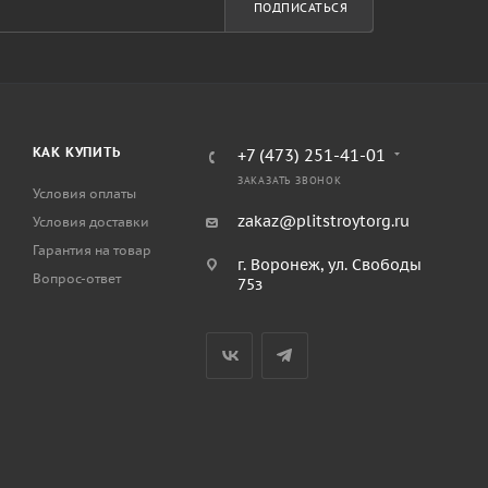
ПОДПИСАТЬСЯ
КАК КУПИТЬ
+7 (473) 251-41-01
ЗАКАЗАТЬ ЗВОНОК
Условия оплаты
zakaz@plitstroytorg.ru
Условия доставки
Гарантия на товар
г. Воронеж, ул. Свободы
Вопрос-ответ
75з