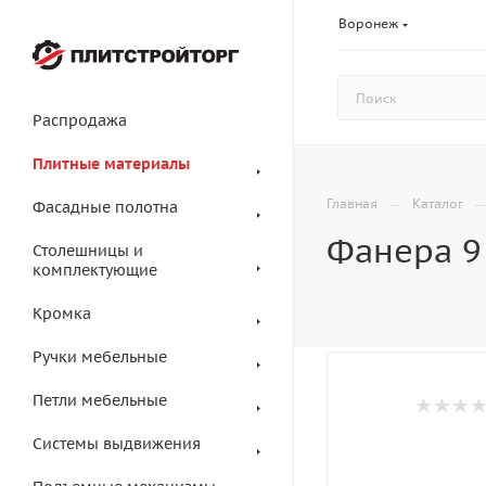
Воронеж
Распродажа
Плитные материалы
—
Главная
Каталог
Фасадные полотна
Фанера 9
Столешницы и
комплектующие
Кромка
Ручки мебельные
Петли мебельные
Системы выдвижения