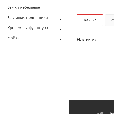
Замки мебельные
Заглушки, подпятники
НАЛИЧИЕ
О
Крепежная фурнитура
Мойки
Наличие
Бу