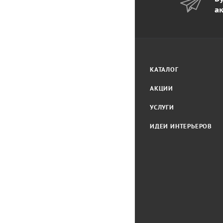
а
КАТАЛОГ
АКЦИИ
УСЛУГИ
ИДЕИ ИНТЕРЬЕРОВ