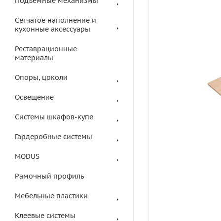
Подъемные механизмы
Сетчатое наполнение и
кухонные аксессуары
Реставрационные
материалы
Опоры, цоколи
Освещение
Системы шкафов-купе
Гардеробные системы
MODUS
Рамочный профиль
Мебельные пластики
Клеевые системы