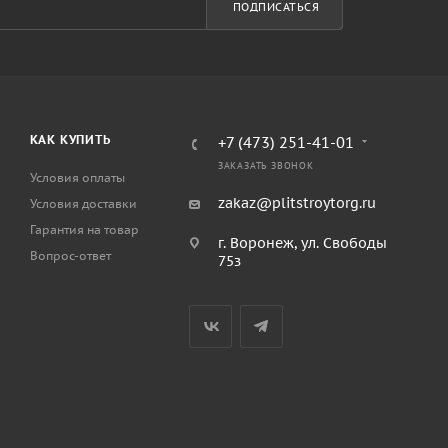
ПОДПИСАТЬСЯ
КАК КУПИТЬ
+7 (473) 251-41-01
ЗАКАЗАТЬ ЗВОНОК
Условия оплаты
zakaz@plitstroytorg.ru
Условия доставки
Гарантия на товар
г. Воронеж, ул. Свободы
Вопрос-ответ
75з