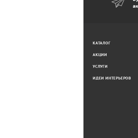
а
КАТАЛОГ
АКЦИИ
УСЛУГИ
ИДЕИ ИНТЕРЬЕРОВ