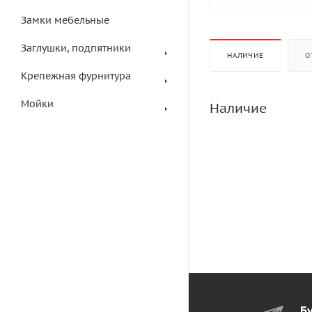
Замки мебельные
Заглушки, подпятники
НАЛИЧИЕ
О
Крепежная фурнитура
Мойки
Наличие
Бу