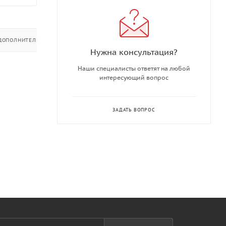
ДОПОЛНИТЕЛЬНО
Нужна консультация?
Наши специалисты ответят на любой
интересующий вопрос
ЗАДАТЬ ВОПРОС