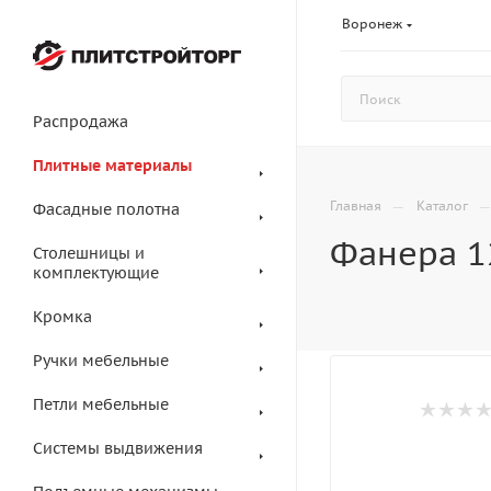
Воронеж
Распродажа
Плитные материалы
—
Главная
Каталог
Фасадные полотна
Фанера 1
Столешницы и
комплектующие
Кромка
Ручки мебельные
Петли мебельные
Системы выдвижения