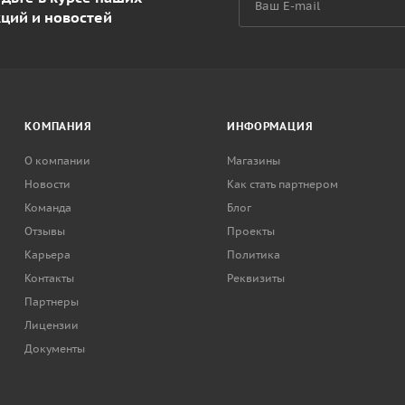
кций и новостей
КОМПАНИЯ
ИНФОРМАЦИЯ
О компании
Магазины
Новости
Как стать партнером
Команда
Блог
Отзывы
Проекты
Карьера
Политика
Контакты
Реквизиты
Партнеры
Лицензии
Документы