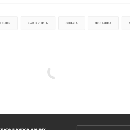
ТЗЫВЫ
КАК КУПИТЬ
ОПЛАТА
ДОСТАВКА
дьте в курсе наших