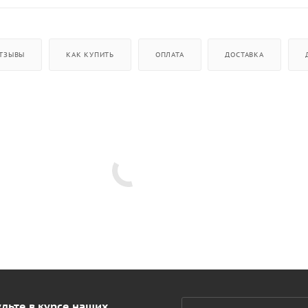
ТЗЫВЫ
КАК КУПИТЬ
ОПЛАТА
ДОСТАВКА
дьте в курсе наших