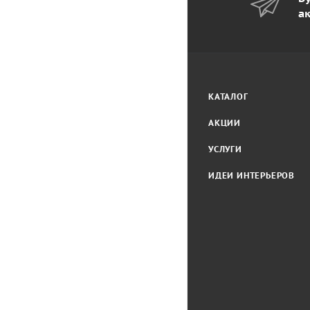
а
КАТАЛОГ
АКЦИИ
УСЛУГИ
ИДЕИ ИНТЕРЬЕРОВ