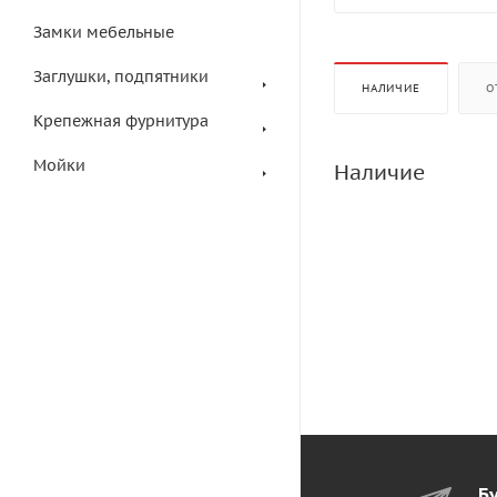
Замки мебельные
Заглушки, подпятники
НАЛИЧИЕ
О
Крепежная фурнитура
Мойки
Наличие
Бу