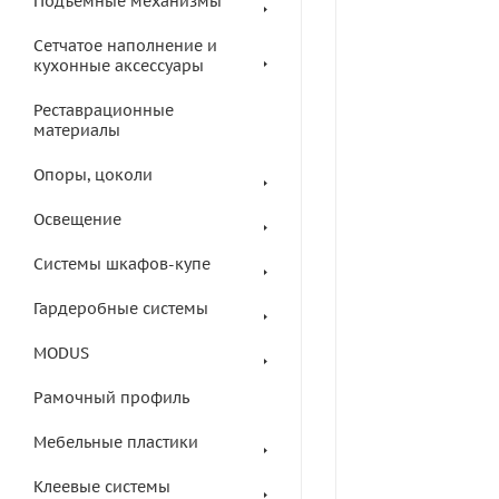
Подъемные механизмы
Сетчатое наполнение и
кухонные аксессуары
Реставрационные
материалы
Опоры, цоколи
Освещение
Системы шкафов-купе
Гардеробные системы
MODUS
Рамочный профиль
Мебельные пластики
Клеевые системы