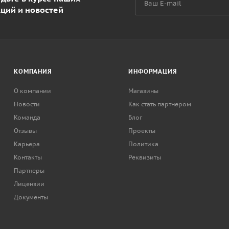
кций и новостей
КОМПАНИЯ
ИНФОРМАЦИЯ
О компании
Магазины
Новости
Как стать партнером
Команда
Блог
Отзывы
Проекты
Карьера
Политика
Контакты
Реквизиты
Партнеры
Лицензии
Документы