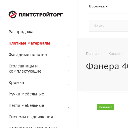
Воронеж
Распродажа
Плитные материалы
—
Главная
Каталог
Фасадные полотна
Фанера 4
Столешницы и
комплектующие
Кромка
Ручки мебельные
Петли мебельные
Новинка
Системы выдвижения