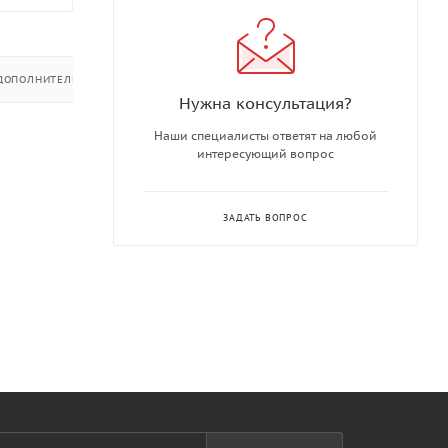
ДОПОЛНИТЕЛЬНО
Нужна консультация?
Наши специалисты ответят на любой
интересующий вопрос
ЗАДАТЬ ВОПРОС