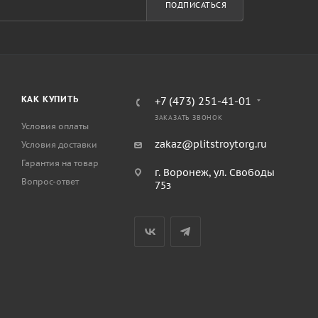
ПОДПИСАТЬСЯ
КАК КУПИТЬ
+7 (473) 251-41-01
ЗАКАЗАТЬ ЗВОНОК
Условия оплаты
zakaz@plitstroytorg.ru
Условия доставки
Гарантия на товар
г. Воронеж, ул. Свободы
Вопрос-ответ
75з