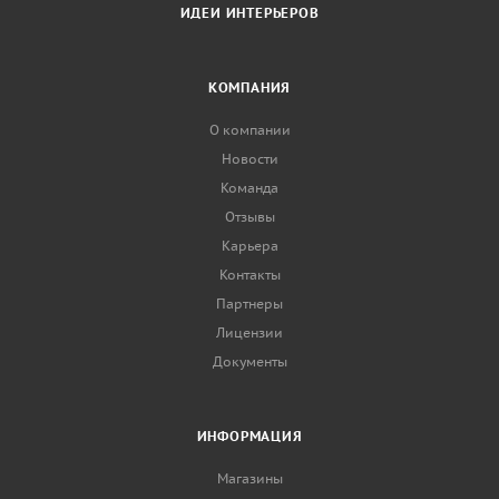
ИДЕИ ИНТЕРЬЕРОВ
КОМПАНИЯ
О компании
Новости
Команда
Отзывы
Карьера
Контакты
Партнеры
Лицензии
Документы
ИНФОРМАЦИЯ
Магазины