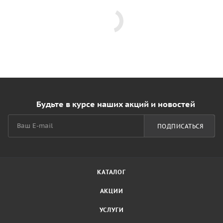
Будьте в курсе наших акций и новостей
ПОДПИСАТЬСЯ
КАТАЛОГ
АКЦИИ
УСЛУГИ