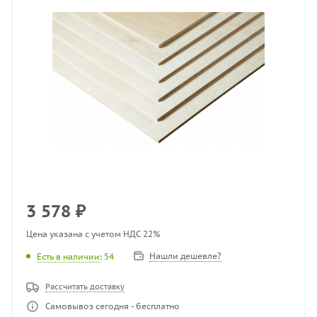
3 578
₽
Цена указана с учетом НДС 22%
Нашли дешевле?
Есть в наличии
: 54
Рассчитать доставку
Самовывоз сегодня - бесплатно