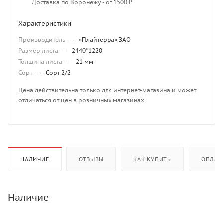
Доставка по Воронежу - от 1500 ₽
Характеристики
Производитель
—
«Плайтерра» ЗАО
Размер листа
—
2440*1220
Толщина листа
—
21 мм
Сорт
—
Сорт 2/2
Цена действительна только для интернет-магазина и может
отличаться от цен в розничных магазинах
НАЛИЧИЕ
ОТЗЫВЫ
КАК КУПИТЬ
ОПЛАТ
Наличие