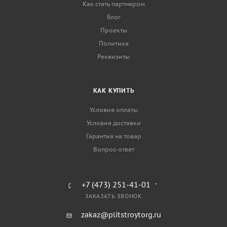
Как стать партнером
Блог
Проекты
Политика
Реквизиты
КАК КУПИТЬ
Условия оплаты
Условия доставки
Гарантия на товар
Вопрос-ответ
+7 (473) 251-41-01
ЗАКАЗАТЬ ЗВОНОК
zakaz@plitstroytorg.ru