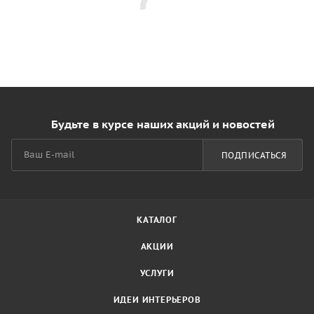
Будьте в курсе наших акций и новостей
ПОДПИСАТЬСЯ
КАТАЛОГ
АКЦИИ
УСЛУГИ
ИДЕИ ИНТЕРЬЕРОВ