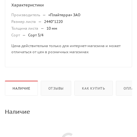
Характеристики
Производитель
—
«Плайтерра» ЗАО
Размер листа
—
2440*1220
Толщина листа
—
10 мм
Сорт
—
Сорт 3/4
Цена действительна только для интернет-магазина и может
отличаться от цен в розничных магазинах
НАЛИЧИЕ
ОТЗЫВЫ
КАК КУПИТЬ
ОПЛАТ
Наличие