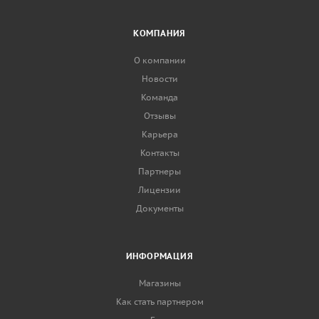
КОМПАНИЯ
О компании
Новости
Команда
Отзывы
Карьера
Контакты
Партнеры
Лицензии
Документы
ИНФОРМАЦИЯ
Магазины
Как стать партнером