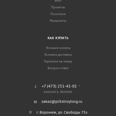
Блог
Проекты
Политика
Реквизиты
КАК КУПИТЬ
Условия оплаты
Условия доставки
Гарантия на товар
Вопрос-ответ
+7 (473) 251-41-01
ЗАКАЗАТЬ ЗВОНОК
zakaz@plitstroytorg.ru
г. Воронеж, ул. Свободы 75з