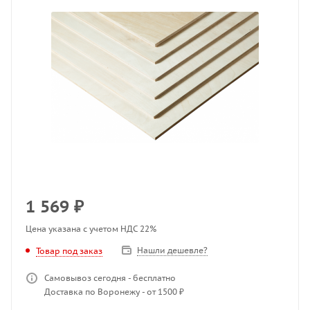
1 569
₽
Цена указана с учетом НДС 22%
Нашли дешевле?
Товар под заказ
Самовывоз сегодня - бесплатно
Доставка по Воронежу - от 1500 ₽