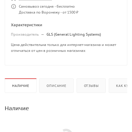
Самовывоз сегодня - бесплатно
Доставка по Воронежу - от 1500 ₽
Характеристики
Производитель
—
GLS (General Lighting Systems)
Цена действительна только для интернет-магазина и может
отличаться от цен в розничных магазинах
НАЛИЧИЕ
ОПИСАНИЕ
ОТЗЫВЫ
КАК КУП
Наличие