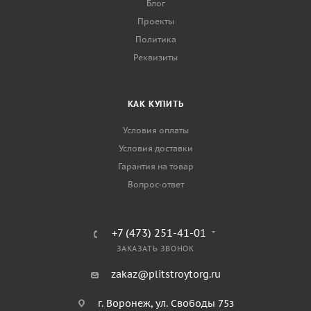
Блог
Проекты
Политика
Реквизиты
КАК КУПИТЬ
Условия оплаты
Условия доставки
Гарантия на товар
Вопрос-ответ
+7 (473) 251-41-01
ЗАКАЗАТЬ ЗВОНОК
zakaz@plitstroytorg.ru
г. Воронеж, ул. Свободы 75з