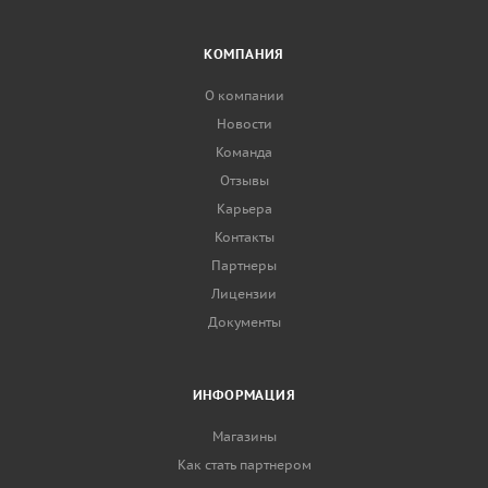
КОМПАНИЯ
О компании
Новости
Команда
Отзывы
Карьера
Контакты
Партнеры
Лицензии
Документы
ИНФОРМАЦИЯ
Магазины
Как стать партнером