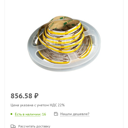
856.58
₽
Цена указана с учетом НДС 22%
Нашли дешевле?
Есть в наличии
: 16
Рассчитать доставку