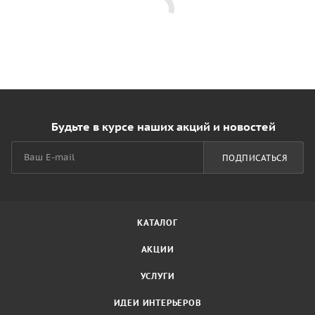
Будьте в курсе наших акций и новостей
ПОДПИСАТЬСЯ
КАТАЛОГ
АКЦИИ
УСЛУГИ
ИДЕИ ИНТЕРЬЕРОВ