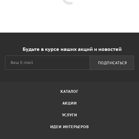
Будьте в курсе наших акций и новостей
ПОДПИСАТЬСЯ
КАТАЛОГ
АКЦИИ
УСЛУГИ
ИДЕИ ИНТЕРЬЕРОВ