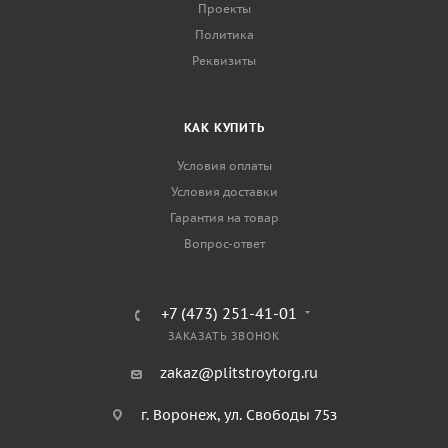
Проекты
Политика
Реквизиты
КАК КУПИТЬ
Условия оплаты
Условия доставки
Гарантия на товар
Вопрос-ответ
+7 (473) 251-41-01
ЗАКАЗАТЬ ЗВОНОК
zakaz@plitstroytorg.ru
г. Воронеж, ул. Свободы 75з