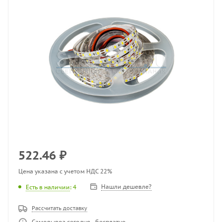
522.46
₽
Цена указана с учетом НДС 22%
Нашли дешевле?
Есть в наличии
: 4
Рассчитать доставку
Самовывоз сегодня - бесплатно