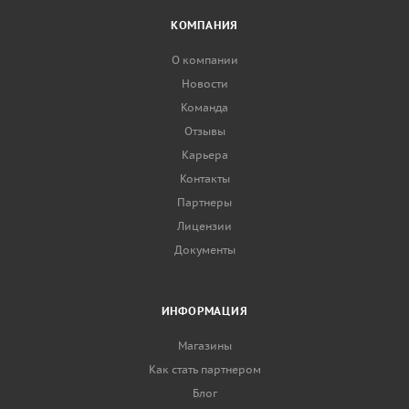
КОМПАНИЯ
О компании
Новости
Команда
Отзывы
Карьера
Контакты
Партнеры
Лицензии
Документы
ИНФОРМАЦИЯ
Магазины
Как стать партнером
Блог