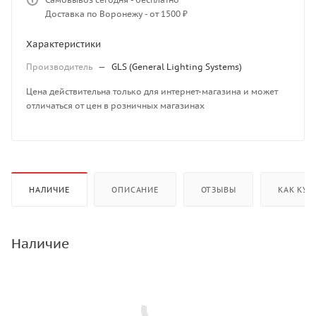
Доставка по Воронежу - от 1500 ₽
Характеристики
Производитель
—
GLS (General Lighting Systems)
Цена действительна только для интернет-магазина и может
отличаться от цен в розничных магазинах
НАЛИЧИЕ
ОПИСАНИЕ
ОТЗЫВЫ
КАК КУП
Наличие