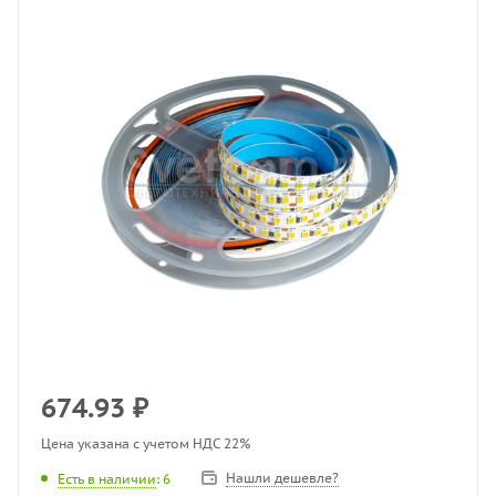
674.93
₽
Цена указана с учетом НДС 22%
Нашли дешевле?
Есть в наличии
: 6