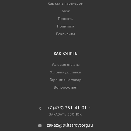
Как стать партнером
Блог
Проекты
Политика
Реквизиты
КАК КУПИТЬ
Условия оплаты
Условия доставки
Гарантия на товар
Вопрос-ответ
+7 (473) 251-41-01
ЗАКАЗАТЬ ЗВОНОК
zakaz@plitstroytorg.ru