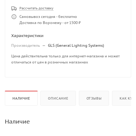
Рассчитать доставку
Самовывоз сегодня - бесплатно
Доставка по Воронежу - от 1500 ₽
Характеристики
Производитель
—
GLS (General Lighting Systems)
Цена действительна только для интернет-магазина и может
отличаться от цен в розничных магазинах
НАЛИЧИЕ
ОПИСАНИЕ
ОТЗЫВЫ
КАК КУП
Наличие