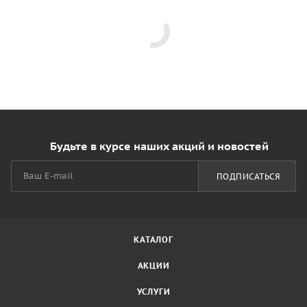
Будьте в курсе наших акций и новостей
ПОДПИСАТЬСЯ
КАТАЛОГ
АКЦИИ
УСЛУГИ