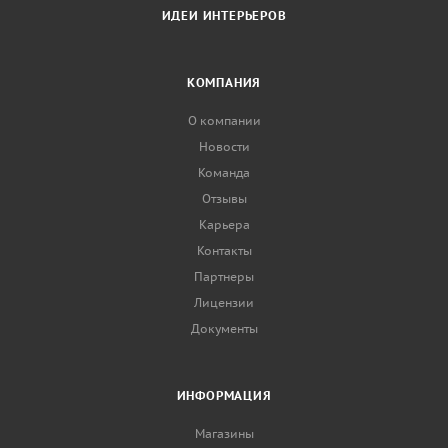
ИДЕИ ИНТЕРЬЕРОВ
КОМПАНИЯ
О компании
Новости
Команда
Отзывы
Карьера
Контакты
Партнеры
Лицензии
Документы
ИНФОРМАЦИЯ
Магазины