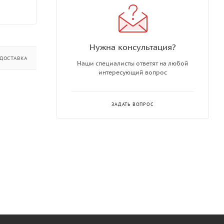
Нужна консультация?
ДОСТАВКА
ДОПОЛНИТЕЛЬНО
Наши специалисты ответят на любой
интересующий вопрос
ЗАДАТЬ ВОПРОС