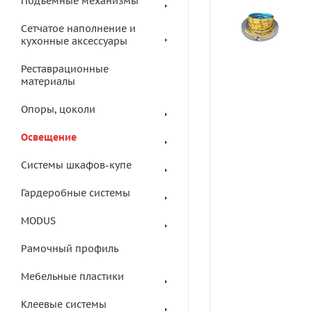
Подъемные механизмы
Сетчатое наполнение и
кухонные аксессуары
Реставрационные
материалы
Опоры, цоколи
Освещение
Системы шкафов-купе
Гардеробные системы
MODUS
Рамочный профиль
Мебельные пластики
Клеевые системы