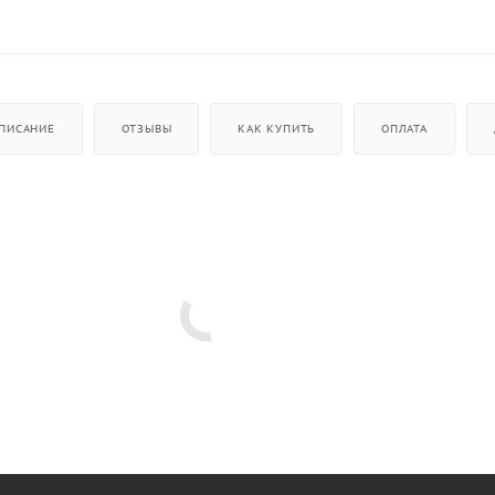
ПИСАНИЕ
ОТЗЫВЫ
КАК КУПИТЬ
ОПЛАТА