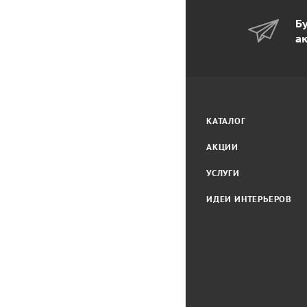
Бу
а
КАТАЛОГ
АКЦИИ
УСЛУГИ
ИДЕИ ИНТЕРЬЕРОВ