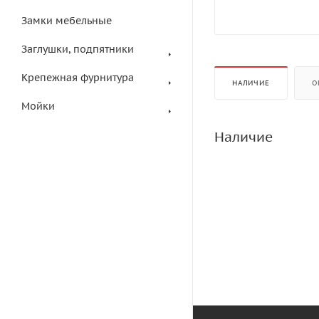
Замки мебельные
Заглушки, подпятники
Крепежная фурнитура
НАЛИЧИЕ
О
Мойки
Наличие