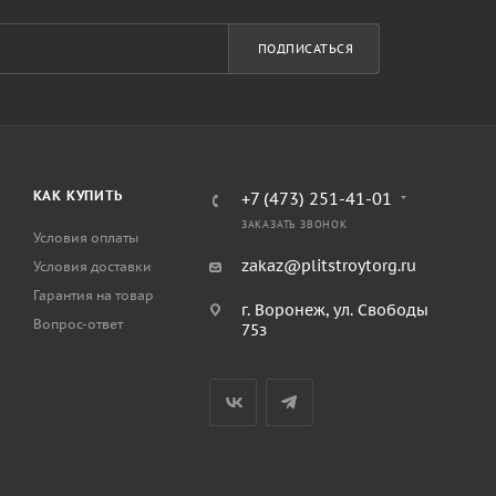
ПОДПИСАТЬСЯ
КАК КУПИТЬ
+7 (473) 251-41-01
ЗАКАЗАТЬ ЗВОНОК
Условия оплаты
zakaz@plitstroytorg.ru
Условия доставки
Гарантия на товар
г. Воронеж, ул. Свободы
Вопрос-ответ
75з