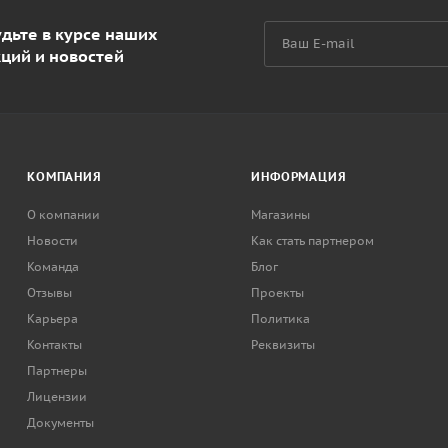
дьте в курсе наших
кций и новостей
КОМПАНИЯ
ИНФОРМАЦИЯ
О компании
Магазины
Новости
Как стать партнером
Команда
Блог
Отзывы
Проекты
Карьера
Политика
Контакты
Реквизиты
Партнеры
Лицензии
Документы