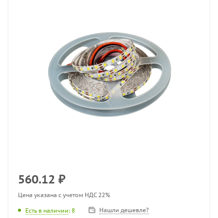
560.12
₽
Цена указана с учетом НДС 22%
Нашли дешевле?
Есть в наличии
: 8