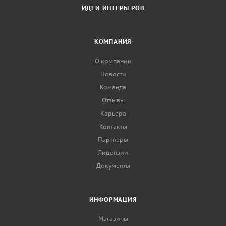
ИДЕИ ИНТЕРЬЕРОВ
КОМПАНИЯ
О компании
Новости
Команда
Отзывы
Карьера
Контакты
Партнеры
Лицензии
Документы
ИНФОРМАЦИЯ
Магазины