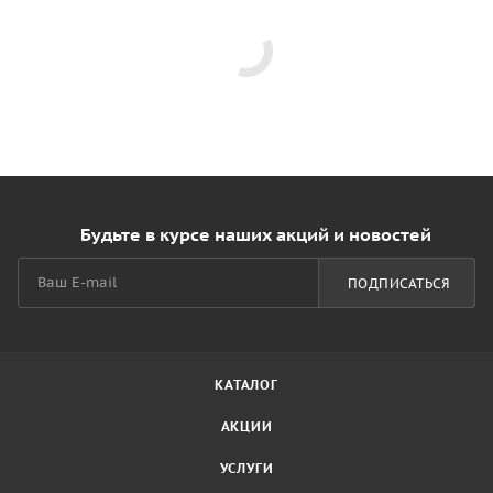
Будьте в курсе наших акций и новостей
ПОДПИСАТЬСЯ
КАТАЛОГ
АКЦИИ
УСЛУГИ