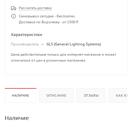
Рассчитать доставку
Самовывоз сегодня - бесплатно
Доставка по Воронежу - от 1500 ₽
Характеристики
Производитель
—
GLS (General Lighting Systems)
Цена действительна только для интернет-магазина и может
отличаться от цен в розничных магазинах
НАЛИЧИЕ
ОПИСАНИЕ
ОТЗЫВЫ
КАК КУП
Наличие