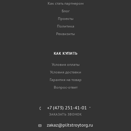
Как стать партнером
Блог
Проекты
Политика
Реквизиты
КАК КУПИТЬ
Условия оплаты
Условия доставки
Гарантия на товар
Вопрос-ответ
+7 (473) 251-41-01
ЗАКАЗАТЬ ЗВОНОК
zakaz@plitstroytorg.ru