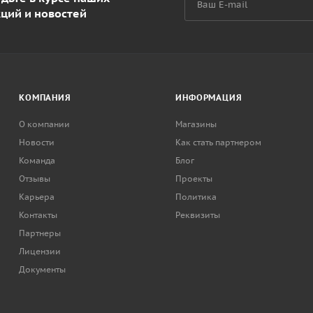
кций и новостей
КОМПАНИЯ
ИНФОРМАЦИЯ
О компании
Магазины
Новости
Как стать партнером
Команда
Блог
Отзывы
Проекты
Карьера
Политика
Контакты
Реквизиты
Партнеры
Лицензии
Документы