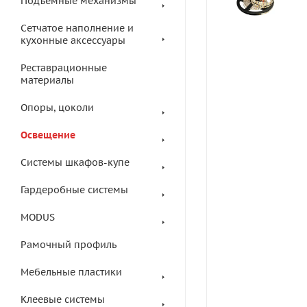
Подъемные механизмы
Сетчатое наполнение и
кухонные аксессуары
Реставрационные
материалы
Опоры, цоколи
Освещение
Системы шкафов-купе
Гардеробные системы
MODUS
Рамочный профиль
Мебельные пластики
Клеевые системы