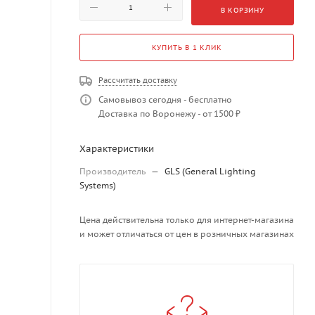
В КОРЗИНУ
КУПИТЬ В 1 КЛИК
Рассчитать доставку
Самовывоз сегодня - бесплатно
Доставка по Воронежу - от 1500 ₽
Характеристики
Производитель
—
GLS (General Lighting
Systems)
Цена действительна только для интернет-магазина
и может отличаться от цен в розничных магазинах