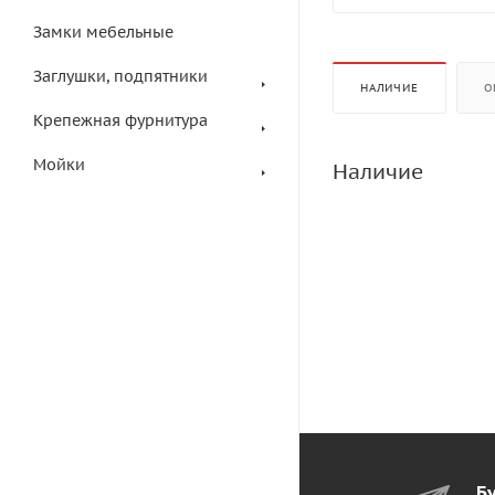
Замки мебельные
Заглушки, подпятники
НАЛИЧИЕ
О
Крепежная фурнитура
Мойки
Наличие
Бу