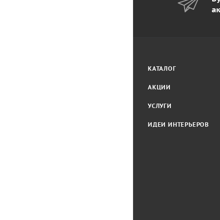
а
КАТАЛОГ
АКЦИИ
УСЛУГИ
ИДЕИ ИНТЕРЬЕРОВ