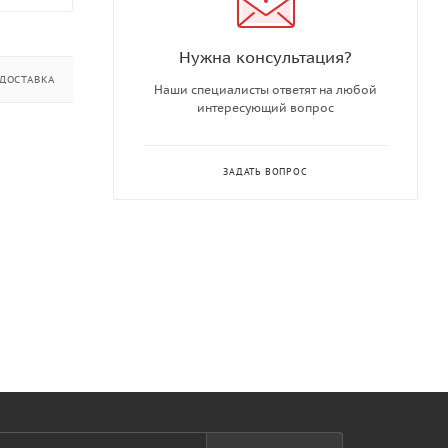
Нужна консультация?
ДОСТАВКА
ДОПОЛНИТЕЛЬНО
Наши специалисты ответят на любой
интересующий вопрос
ЗАДАТЬ ВОПРОС