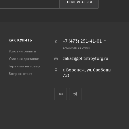
ПОДПИСАТЬСЯ
КАК КУПИТЬ
+7 (473) 251-41-01
ЗАКАЗАТЬ ЗВОНОК
Условия оплаты
zakaz@plitstroytorg.ru
Условия доставки
Гарантия на товар
г. Воронеж, ул. Свободы
Вопрос-ответ
75з