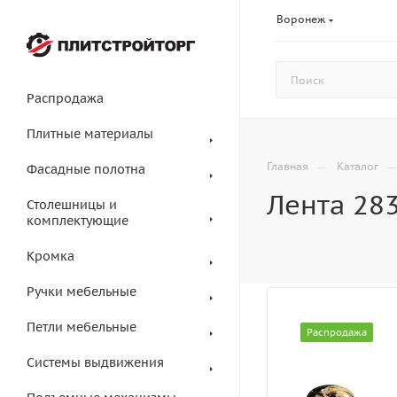
Воронеж
Распродажа
Плитные материалы
—
Главная
Каталог
Фасадные полотна
Лента 283
Столешницы и
комплектующие
Кромка
Ручки мебельные
Петли мебельные
Распродажа
Системы выдвижения