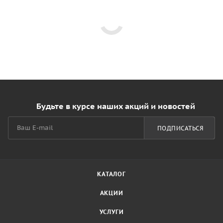
Будьте в курсе наших акций и новостей
ПОДПИСАТЬСЯ
КАТАЛОГ
АКЦИИ
УСЛУГИ