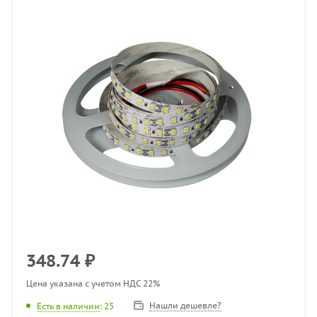
348.74
₽
Цена указана с учетом НДС 22%
Нашли дешевле?
Есть в наличии
: 25