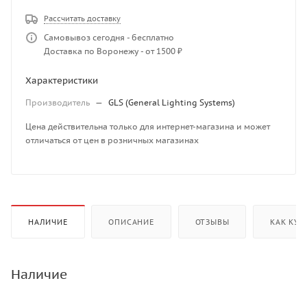
Рассчитать доставку
Самовывоз сегодня - бесплатно
Доставка по Воронежу - от 1500 ₽
Характеристики
Производитель
—
GLS (General Lighting Systems)
Цена действительна только для интернет-магазина и может
отличаться от цен в розничных магазинах
НАЛИЧИЕ
ОПИСАНИЕ
ОТЗЫВЫ
КАК КУП
Наличие