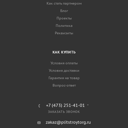
Как стать партнером
Блог
Проекты
Политика
Реквизиты
КАК КУПИТЬ
Условия оплаты
Условия доставки
Гарантия на товар
Вопрос-ответ
+7 (473) 251-41-01
ЗАКАЗАТЬ ЗВОНОК
zakaz@plitstroytorg.ru