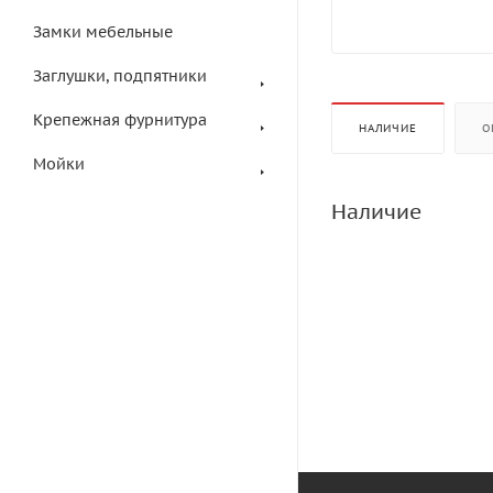
Замки мебельные
Заглушки, подпятники
Крепежная фурнитура
НАЛИЧИЕ
О
Мойки
Наличие