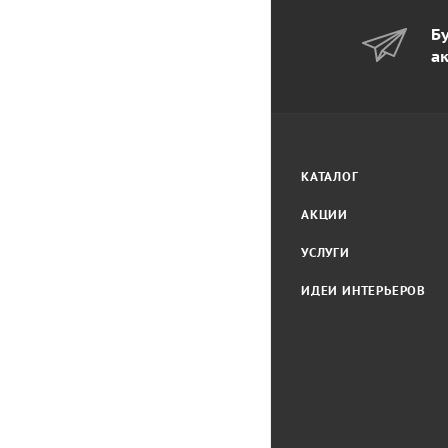
Бу
а
КАТАЛОГ
АКЦИИ
УСЛУГИ
ИДЕИ ИНТЕРЬЕРОВ