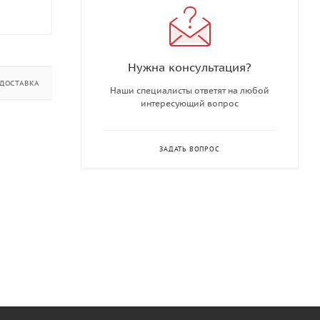
Нужна консультация?
ДОСТАВКА
ДОПОЛНИТЕЛЬНО
Наши специалисты ответят на любой
интересующий вопрос
ЗАДАТЬ ВОПРОС