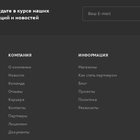
дьте в курсе наших
кций и новостей
КОМПАНИЯ
ИНФОРМАЦИЯ
О компании
Магазины
Новости
Как стать партнером
Команда
Блог
Отзывы
Проекты
Карьера
Политика
Контакты
Реквизиты
Партнеры
Лицензии
Документы