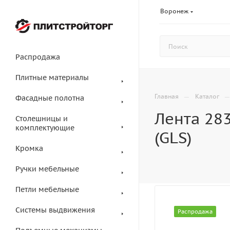
Воронеж
Распродажа
Плитные материалы
—
Главная
Каталог
Фасадные полотна
Лента 283
Столешницы и
комплектующие
(GLS)
Кромка
Ручки мебельные
Петли мебельные
Системы выдвижения
Распродажа