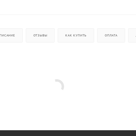
ПИСАНИЕ
ОТЗЫВЫ
КАК КУПИТЬ
ОПЛАТА