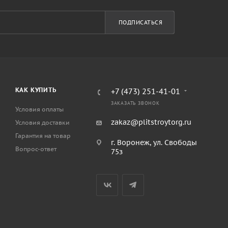
ПОДПИСАТЬСЯ
КАК КУПИТЬ
+7 (473) 251-41-01
ЗАКАЗАТЬ ЗВОНОК
Условия оплаты
zakaz@plitstroytorg.ru
Условия доставки
Гарантия на товар
г. Воронеж, ул. Свободы
Вопрос-ответ
75з