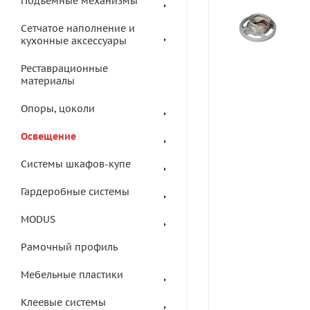
Подъемные механизмы
Сетчатое наполнение и
кухонные аксессуары
Реставрационные
материалы
Опоры, цоколи
Освещение
Системы шкафов-купе
Гардеробные системы
MODUS
Рамочный профиль
Мебельные пластики
Клеевые системы