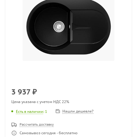
3 937
₽
Цена указана с учетом НДС 22%
Нашли дешевле?
Есть в наличии
: 1
Рассчитать доставку
Самовывоз сегодня - бесплатно