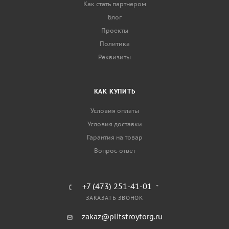
Как стать партнером
Блог
Проекты
Политика
Реквизиты
КАК КУПИТЬ
Условия оплаты
Условия доставки
Гарантия на товар
Вопрос-ответ
+7 (473) 251-41-01
ЗАКАЗАТЬ ЗВОНОК
zakaz@plitstroytorg.ru