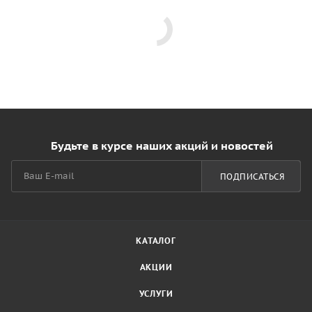
Будьте в курсе наших акций и новостей
ПОДПИСАТЬСЯ
КАТАЛОГ
АКЦИИ
УСЛУГИ