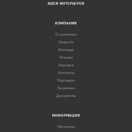
ИДЕИ ИНТЕРЬЕРОВ
КОМПАНИЯ
О компании
Новости
Команда
Отзывы
Карьера
Контакты
Партнеры
Лицензии
Документы
ИНФОРМАЦИЯ
Магазины