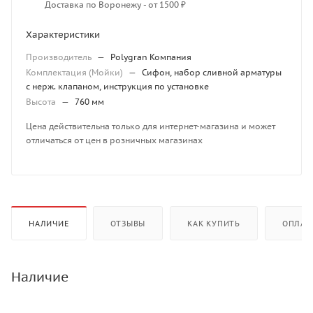
Доставка по Воронежу - от 1500 ₽
Характеристики
Производитель
—
Polygran Компания
Комплектация (Мойки)
—
Сифон, набор сливной арматуры
с нерж. клапаном, инструкция по установке
Высота
—
760 мм
Цена действительна только для интернет-магазина и может
отличаться от цен в розничных магазинах
НАЛИЧИЕ
ОТЗЫВЫ
КАК КУПИТЬ
ОПЛАТ
Наличие