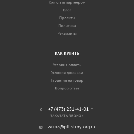
Как стать партнером
Блог
Проекты
Политика
Реквизиты
КАК КУПИТЬ
Условия оплаты
Условия доставки
Гарантия на товар
Вопрос-ответ
+7 (473) 251-41-01
ЗАКАЗАТЬ ЗВОНОК
zakaz@plitstroytorg.ru