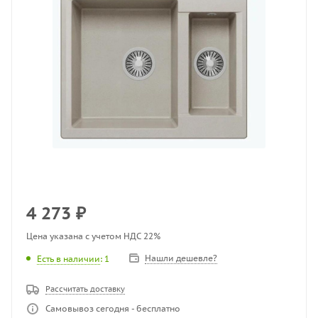
4 273
₽
Цена указана с учетом НДС 22%
Нашли дешевле?
Есть в наличии
: 1
Рассчитать доставку
Самовывоз сегодня - бесплатно