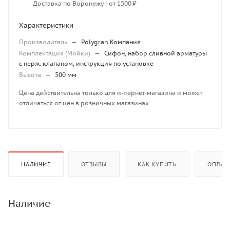
Доставка по Воронежу - от 1500 ₽
Характеристики
Производитель
—
Polygran Компания
Комплектация (Мойки)
—
Сифон, набор сливной арматуры
с нерж. клапаном, инструкция по установке
Высота
—
500 мм
Цена действительна только для интернет-магазина и может
отличаться от цен в розничных магазинах
НАЛИЧИЕ
ОТЗЫВЫ
КАК КУПИТЬ
ОПЛАТ
Наличие