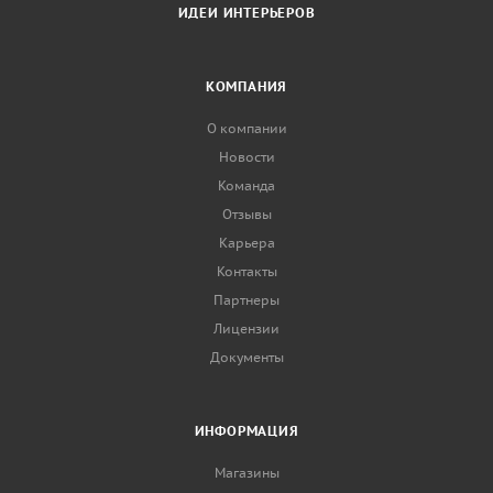
ИДЕИ ИНТЕРЬЕРОВ
КОМПАНИЯ
О компании
Новости
Команда
Отзывы
Карьера
Контакты
Партнеры
Лицензии
Документы
ИНФОРМАЦИЯ
Магазины