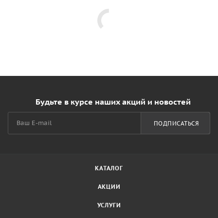
Будьте в курсе наших акций и новостей
ПОДПИСАТЬСЯ
КАТАЛОГ
АКЦИИ
УСЛУГИ