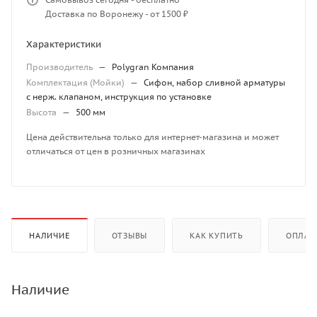
Доставка по Воронежу - от 1500 ₽
Характеристики
Производитель
—
Polygran Компания
Комплектация (Мойки)
—
Сифон, набор сливной арматуры
с нерж. клапаном, инструкция по установке
Высота
—
500 мм
Цена действительна только для интернет-магазина и может
отличаться от цен в розничных магазинах
НАЛИЧИЕ
ОТЗЫВЫ
КАК КУПИТЬ
ОПЛАТ
Наличие