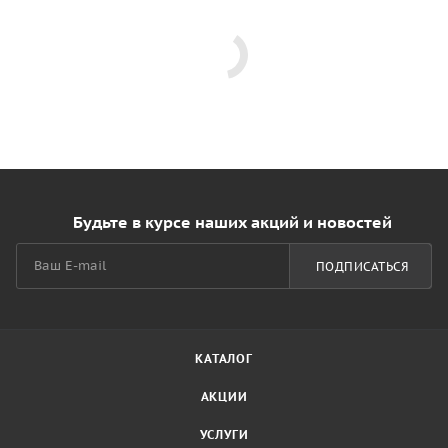
Будьте в курсе наших акций и новостей
ПОДПИСАТЬСЯ
КАТАЛОГ
АКЦИИ
УСЛУГИ