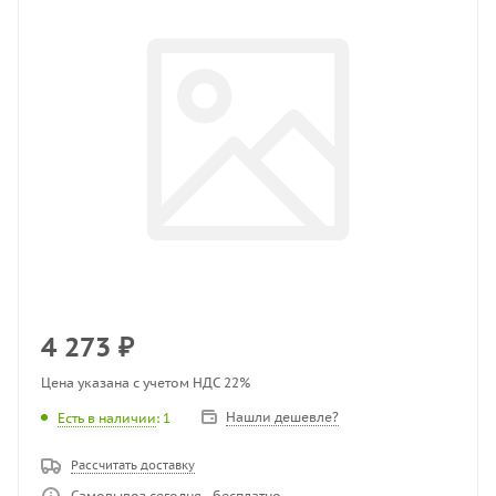
4 273
₽
Цена указана с учетом НДС 22%
Нашли дешевле?
Есть в наличии
: 1
Рассчитать доставку
Самовывоз сегодня - бесплатно