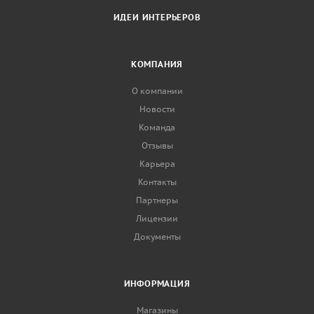
ИДЕИ ИНТЕРЬЕРОВ
КОМПАНИЯ
О компании
Новости
Команда
Отзывы
Карьера
Контакты
Партнеры
Лицензии
Документы
ИНФОРМАЦИЯ
Магазины