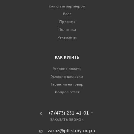
Как стать партнером
Блог
Проекты
Политика
Реквизиты
КАК КУПИТЬ
Условия оплаты
Условия доставки
Гарантия на товар
Вопрос-ответ
+7 (473) 251-41-01
ЗАКАЗАТЬ ЗВОНОК
zakaz@plitstroytorg.ru