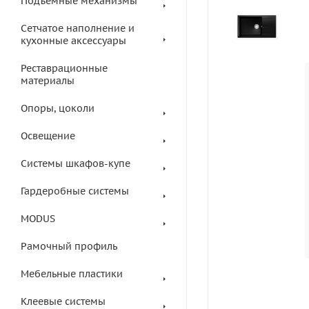
Подъемные механизмы
Сетчатое наполнение и
кухонные аксессуары
Реставрационные
материалы
Опоры, цоколи
Освещение
Системы шкафов-купе
Гардеробные системы
MODUS
Рамочный профиль
Мебельные пластики
Клеевые системы