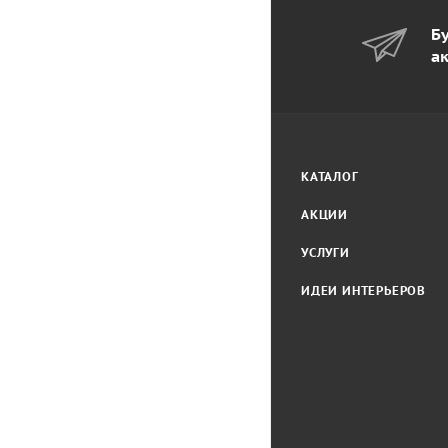
Бу
а
КАТАЛОГ
АКЦИИ
УСЛУГИ
ИДЕИ ИНТЕРЬЕРОВ