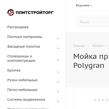
Воронеж
Распродажа
Плитные материалы
—
Главная
Каталог
Фасадные полотна
Мойка пр
Столешницы и
комплектующие
Polygran
Кромка
Ручки мебельные
Петли мебельные
Системы выдвижения