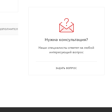
ДОПОЛНИТЕЛЬНО
Нужна консультация?
Наши специалисты ответят на любой
интересующий вопрос
ЗАДАТЬ ВОПРОС