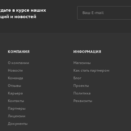
дьте в курсе наших
кций и новостей
КОМПАНИЯ
ИНФОРМАЦИЯ
О компании
Магазины
Новости
Как стать партнером
Команда
Блог
Отзывы
Проекты
Карьера
Политика
Контакты
Реквизиты
Партнеры
Лицензии
Документы