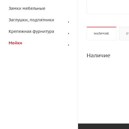
Замки мебельные
Заглушки, подпятники
Крепежная фурнитура
НАЛИЧИЕ
О
Мойки
Наличие