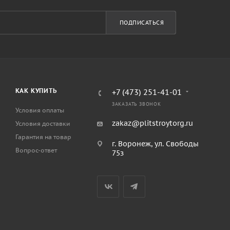
ПОДПИСАТЬСЯ
КАК КУПИТЬ
+7 (473) 251-41-01
ЗАКАЗАТЬ ЗВОНОК
Условия оплаты
zakaz@plitstroytorg.ru
Условия доставки
Гарантия на товар
г. Воронеж, ул. Свободы
Вопрос-ответ
75з