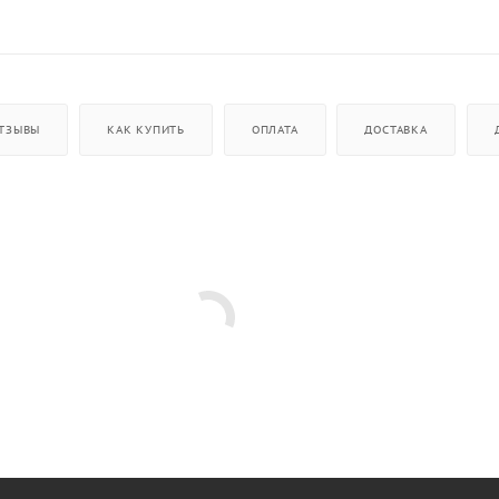
ТЗЫВЫ
КАК КУПИТЬ
ОПЛАТА
ДОСТАВКА