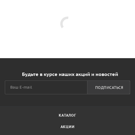
Будьте в курсе наших акций и новостей
ПОДПИСАТЬСЯ
КАТАЛОГ
АКЦИИ