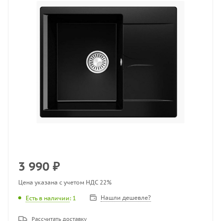
3 990
₽
Цена указана с учетом НДС 22%
Нашли дешевле?
Есть в наличии
: 1
Рассчитать доставку