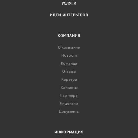
УСЛУГИ
ИДЕИ ИНТЕРЬЕРОВ
КОМПАНИЯ
О компании
Новости
Команда
Отзывы
Карьера
Контакты
Партнеры
Лицензии
Документы
ИНФОРМАЦИЯ