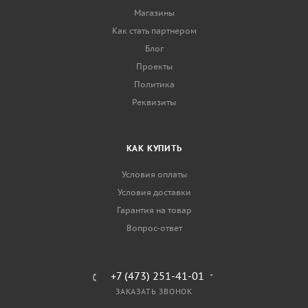
Магазины
Как стать партнером
Блог
Проекты
Политика
Реквизиты
КАК КУПИТЬ
Условия оплаты
Условия доставки
Гарантия на товар
Вопрос-ответ
+7 (473) 251-41-01
ЗАКАЗАТЬ ЗВОНОК