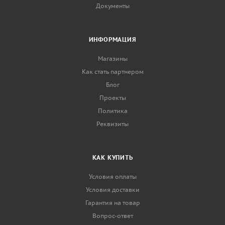
Документы
ИНФОРМАЦИЯ
Магазины
Как стать партнером
Блог
Проекты
Политика
Реквизиты
КАК КУПИТЬ
Условия оплаты
Условия доставки
Гарантия на товар
Вопрос-ответ