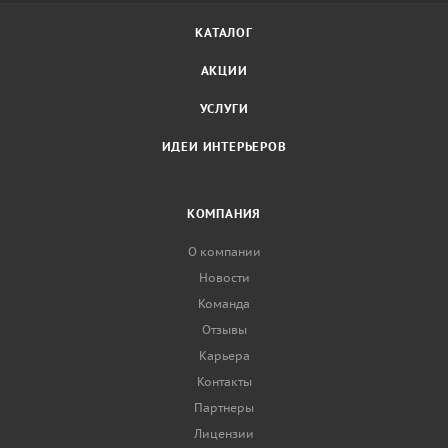
КАТАЛОГ
АКЦИИ
УСЛУГИ
ИДЕИ ИНТЕРЬЕРОВ
КОМПАНИЯ
О компании
Новости
Команда
Отзывы
Карьера
Контакты
Партнеры
Лицензии