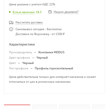
Цена указана с учетом НДС 22%
Нашли дешевле?
Есть в наличии
: 18.5
Рассчитать доставку
Самовывоз сегодня - бесплатно
Доставка по Воронежу - от 1500 ₽
Характеристики
Производитель
—
Компания MODUS
Цвет профиля
—
Черный
Цвет
—
Черный
Тип профиля
—
Профиль горизонтальный
Цена действительна только для интернет-магазина и может
отличаться от цен в розничных магазинах