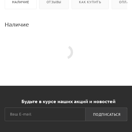
НАЛИЧИЕ
ОТЗЫВЫ
КАК КУПИТЬ
ОПЛАТ
Наличие
Будьте в курсе наших акций и новостей
ПОДПИСАТЬСЯ