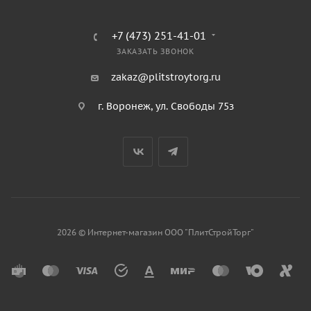
+7 (473) 251-41-01
ЗАКАЗАТЬ ЗВОНОК
zakaz@plitstroytorg.ru
г. Воронеж, ул. Свободы 75з
2026 © Интернет-магазин ООО "ПлитСтройТорг"