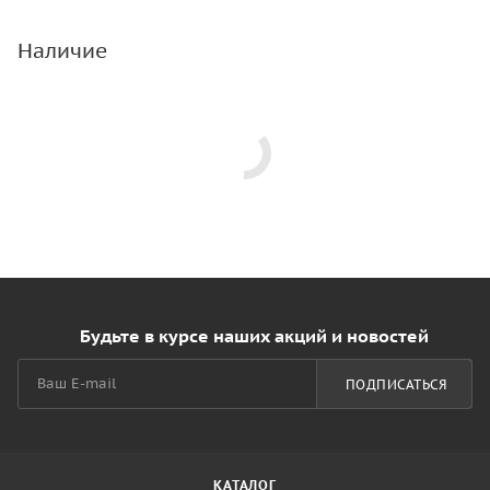
Наличие
Будьте в курсе наших акций и новостей
ПОДПИСАТЬСЯ
КАТАЛОГ