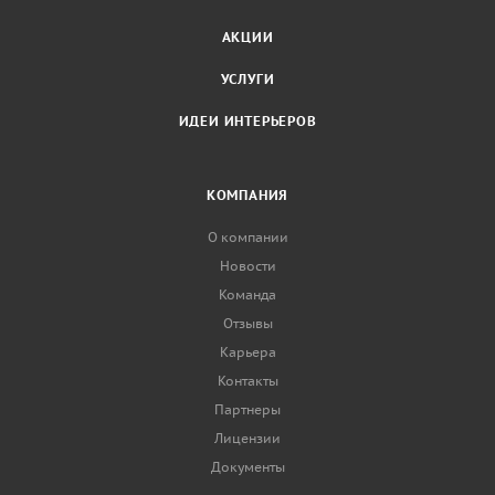
АКЦИИ
УСЛУГИ
ИДЕИ ИНТЕРЬЕРОВ
КОМПАНИЯ
О компании
Новости
Команда
Отзывы
Карьера
Контакты
Партнеры
Лицензии
Документы