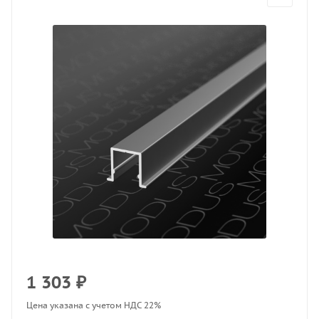
1 303
₽
Цена указана с учетом НДС 22%