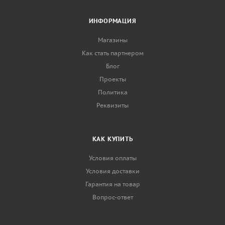
ИНФОРМАЦИЯ
Магазины
Как стать партнером
Блог
Проекты
Политика
Реквизиты
КАК КУПИТЬ
Условия оплаты
Условия доставки
Гарантия на товар
Вопрос-ответ