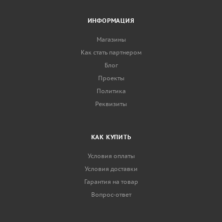
ИНФОРМАЦИЯ
Магазины
Как стать партнером
Блог
Проекты
Политика
Реквизиты
КАК КУПИТЬ
Условия оплаты
Условия доставки
Гарантия на товар
Вопрос-ответ