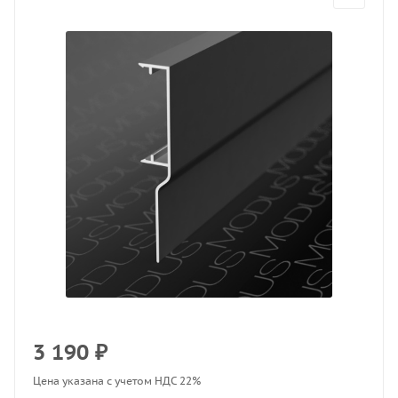
3 190
₽
Цена указана с учетом НДС 22%