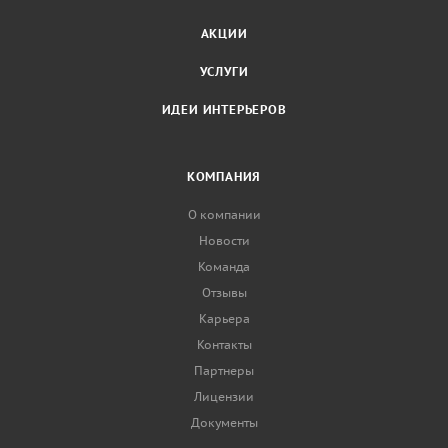
АКЦИИ
УСЛУГИ
ИДЕИ ИНТЕРЬЕРОВ
КОМПАНИЯ
О компании
Новости
Команда
Отзывы
Карьера
Контакты
Партнеры
Лицензии
Документы