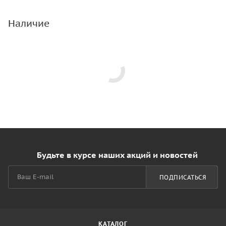
Наличие
Будьте в курсе наших акций и новостей
ПОДПИСАТЬСЯ
КАТАЛОГ